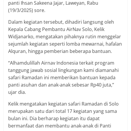
panti Ihsan Sakeena Jajar, Laweyan, Rabu
(19/3/2025) sore.
Dalam kegiatan tersebut, dihadiri langsung oleh
Kepala Cabang Pembantu AirNav Solo, Kelik
Widjanarko, mengatakan pihaknya rutin menggelar
sejumlah kegiatan seperti lomba mewarnai, hafalan
Alquran, hingga pemberian beberapa bantuan.
“Alhamdulillah Airnav Indonesia terkait program
tanggung jawab sosial lingkungan kami diamanahi
safari Ramadan ini memberikan bantuan kepada
panti asuhan dan anak-anak sebesar Rp40 juta,”
ujar dia.
Kelik mengatakan kegiatan safari Ramadan di Solo
merupakan satu dari total 17 kegiatan yang sama
bulan ini. Dia berharap kegiatan itu dapat
bermanfaat dan membantu anak-anak di Panti