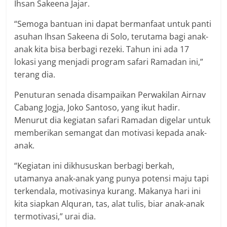
Ihsan Sakeena Jajar.
“Semoga bantuan ini dapat bermanfaat untuk panti
asuhan Ihsan Sakeena di Solo, terutama bagi anak-
anak kita bisa berbagi rezeki. Tahun ini ada 17
lokasi yang menjadi program safari Ramadan ini,”
terang dia.
Penuturan senada disampaikan Perwakilan Airnav
Cabang Jogja, Joko Santoso, yang ikut hadir.
Menurut dia kegiatan safari Ramadan digelar untuk
memberikan semangat dan motivasi kepada anak-
anak.
“Kegiatan ini dikhususkan berbagi berkah,
utamanya anak-anak yang punya potensi maju tapi
terkendala, motivasinya kurang. Makanya hari ini
kita siapkan Alquran, tas, alat tulis, biar anak-anak
termotivasi,” urai dia.