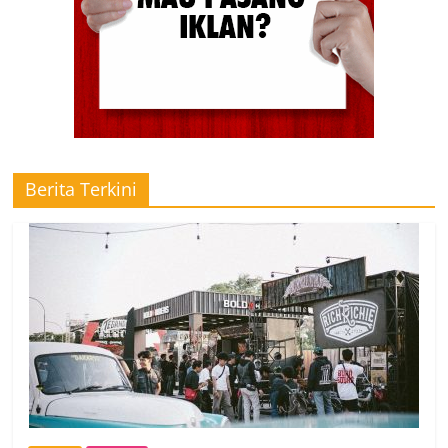
Berita Terkini