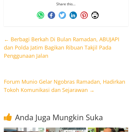
Share this…
←
Berbagi Berkah Di Bulan Ramadan, ABUJAPI
dan Polda Jatim Bagikan Ribuan Takjil Pada
Penggunaan Jalan
Forum Munio Gelar Ngobras Ramadan, Hadirkan
Tokoh Komunikasi dan Sejarawan
→
Anda Juga Mungkin Suka