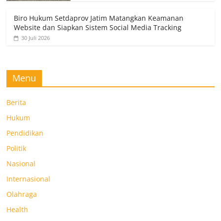
Biro Hukum Setdaprov Jatim Matangkan Keamanan
Website dan Siapkan Sistem Social Media Tracking
30 Juli 2026
Menu
Berita
Hukum
Pendidikan
Politik
Nasional
Internasional
Olahraga
Health