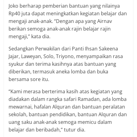
Joko berharap pemberian bantuan yang nilainya
Rp40 juta dapat meningkatkan kegiatan belajar dan
mengaji anak-anak. “Dengan apa yang Airnav
berikan semoga anak-anak rajin belajar rajin
mengaji,” kata dia.
Sedangkan Perwakilan dari Panti Ihsan Sakeena
Jajar, Laweyan, Solo, Triyono, menyampaikan rasa
syukur dan terima kasihnya atas bantuan yang
diberikan, termasuk aneka lomba dan buka
bersama sore itu.
“Kami merasa berterima kasih atas kegiatan yang
diadakan dalam rangka safari Ramadan, ada lomba
mewarnai, hafalan Alquran dan bantuan peralatan
sekolah, bantuan pendidikan, bantuan Alquran dan
uang saku anak-anak semoga memicu dalam
belajar dan beribadah,” tutur dia.