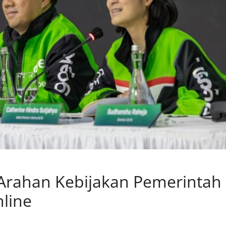
Arahan Kebijakan Pemerintah
nline