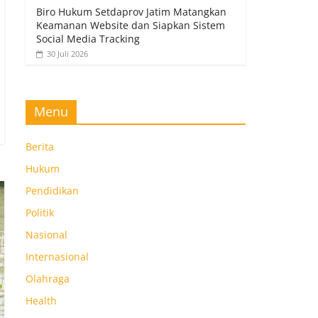
Biro Hukum Setdaprov Jatim Matangkan
Keamanan Website dan Siapkan Sistem
Social Media Tracking
30 Juli 2026
Menu
Berita
Hukum
Pendidikan
Politik
Nasional
Internasional
Olahraga
Health