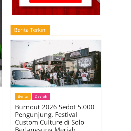
Berita Terkini
Berita
Daerah
Burnout 2026 Sedot 5.000
Pengunjung, Festival
Custom Culture di Solo
Berlangsung Meriah