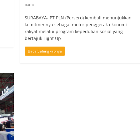
barat
SURABAYA- PT PLN (Persero) kembali menunjukkan
komitmennya sebagai motor penggerak ekonomi
rakyat melalui program kepedulian sosial yang
bertajuk Light Up
Baca Selengkapnya