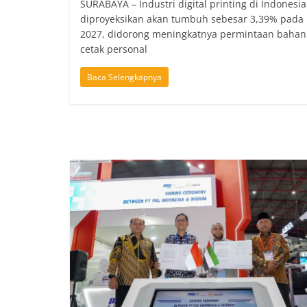
SURABAYA – Industri digital printing di Indonesia
diproyeksikan akan tumbuh sebesar 3,39% pada
2027, didorong meningkatnya permintaan bahan
cetak personal
Baca Selengkapnya