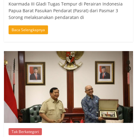
Koarmada III Gladi Tugas Tempur di Perairan Indonesia
Papua Barat Pasukan Pendarat (Pasrat) dari Pasmar 3
Sorong melaksanakan pendaratan di
Baca Selengkapnya
Tak Berkategori