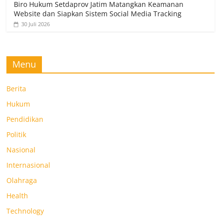
Biro Hukum Setdaprov Jatim Matangkan Keamanan
Website dan Siapkan Sistem Social Media Tracking
30 Juli 2026
Menu
Berita
Hukum
Pendidikan
Politik
Nasional
Internasional
Olahraga
Health
Technology