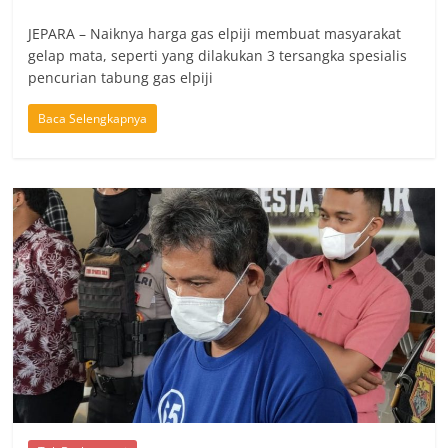
JEPARA – Naiknya harga gas elpiji membuat masyarakat
gelap mata, seperti yang dilakukan 3 tersangka spesialis
pencurian tabung gas elpiji
Baca Selengkapnya