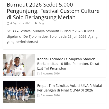
Burnout 2026 Sedot 5.000
Pengunjung, Festival Custom Culture
di Solo Berlangsung Meriah
4 Agustus 2026
Ang
SOLO – Festival budaya otomotif Burnout 2026 sukses
digelar di De Tjolomadoe, Solo, pada 25 Juli 2026. Ajang
yang berkolaborasi
Kendal Tornado FC Siapkan Stadion
Berkapasitas 10 Ribu Penonton, Dekat
Exit Tol Pegandon
3 Agustus 2026
Empat Tim Fakultas Vokasi UNAIR Mulai
Perjuangan di Final OLIVIA XI 2026
2 Agustus 2026