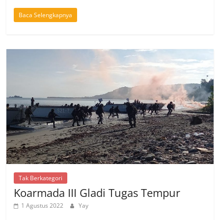
Baca Selengkapnya
Tak Berkategori
Koarmada III Gladi Tugas Tempur
1 Agustus 2022
Yay