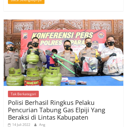
Tak Berkategori
Polisi Berhasil Ringkus Pelaku
Pencurian Tabung Gas Elpiji Yang
Beraksi di Lintas Kabupaten
14 Juli 2022
Ang