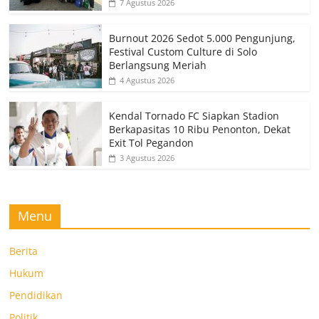
7 Agustus 2026
Burnout 2026 Sedot 5.000 Pengunjung,
Festival Custom Culture di Solo
Berlangsung Meriah
4 Agustus 2026
Kendal Tornado FC Siapkan Stadion
Berkapasitas 10 Ribu Penonton, Dekat
Exit Tol Pegandon
3 Agustus 2026
Menu
Berita
Hukum
Pendidikan
Politik