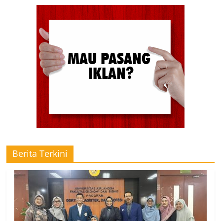
Berita Terkini