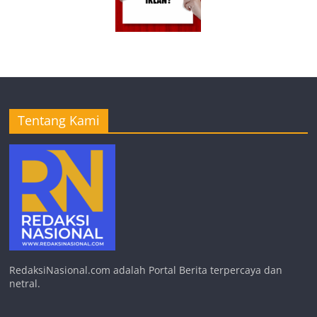
Tentang Kami
RedaksiNasional.com adalah Portal Berita terpercaya dan
netral.