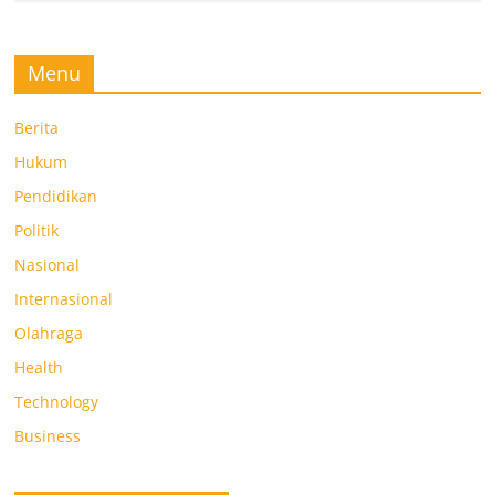
Menu
Berita
Hukum
Pendidikan
Politik
Nasional
Internasional
Olahraga
Health
Technology
Business