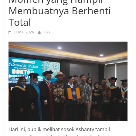
Membuatnya Berhenti
Total
13 Mei 2026
Son
Hari ini, publik melihat sosok Ashanty tampil