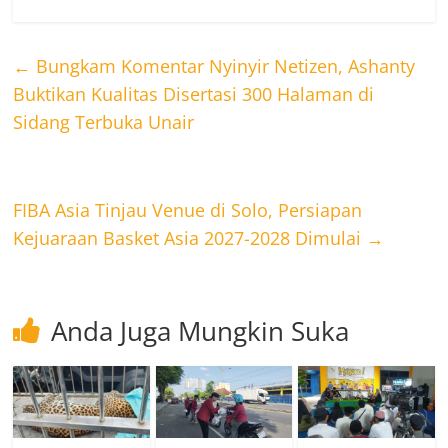
←
Bungkam Komentar Nyinyir Netizen, Ashanty
Buktikan Kualitas Disertasi 300 Halaman di
Sidang Terbuka Unair
FIBA Asia Tinjau Venue di Solo, Persiapan
Kejuaraan Basket Asia 2027-2028 Dimulai
→
Anda Juga Mungkin Suka