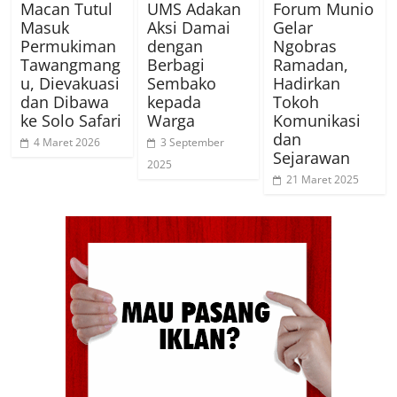
Macan Tutul
UMS Adakan
Forum Munio
Masuk
Aksi Damai
Gelar
Permukiman
dengan
Ngobras
Tawangmang
Berbagi
Ramadan,
u, Dievakuasi
Sembako
Hadirkan
dan Dibawa
kepada
Tokoh
ke Solo Safari
Warga
Komunikasi
dan
4 Maret 2026
3 September
Sejarawan
2025
21 Maret 2025