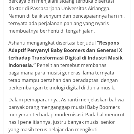
percaya diri menjalani sidang terbuka disertasi
doktor di Pascasarjana Universitas Airlangga.
Namun di balik senyum dan pencapaiannya hari ini,
ternyata ada perjalanan panjang yang nyaris
membuatnya berhenti di tengah jalan.
Ashanti mengangkat disertasi berjudul
“Respons
Adaptif Penyanyi Baby Boomers dan Generasi X
terhadap Transformasi Digital di Industri Musik
Indonesia.”
Penelitian tersebut membahas
bagaimana para musisi generasi lama ternyata
tetap mampu bertahan dan beradaptasi dengan
perkembangan teknologi digital di dunia musik.
Dalam pemaparannya, Ashanti menjelaskan bahwa
banyak orang menganggap musisi Baby Boomers
menyerah terhadap modernisasi. Padahal menurut
hasil penelitiannya, justru banyak musisi senior
yang masih terus belajar dan mengikuti