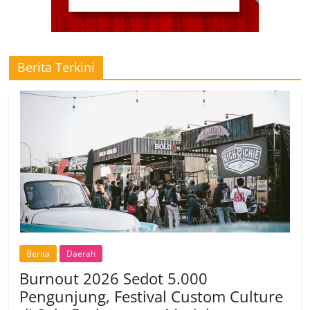
Berita Terkini
Berita
Daerah
Burnout 2026 Sedot 5.000
Pengunjung, Festival Custom Culture