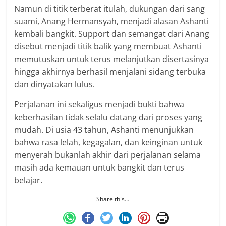
Namun di titik terberat itulah, dukungan dari sang
suami, Anang Hermansyah, menjadi alasan Ashanti
kembali bangkit. Support dan semangat dari Anang
disebut menjadi titik balik yang membuat Ashanti
memutuskan untuk terus melanjutkan disertasinya
hingga akhirnya berhasil menjalani sidang terbuka
dan dinyatakan lulus.
Perjalanan ini sekaligus menjadi bukti bahwa
keberhasilan tidak selalu datang dari proses yang
mudah. Di usia 43 tahun, Ashanti menunjukkan
bahwa rasa lelah, kegagalan, dan keinginan untuk
menyerah bukanlah akhir dari perjalanan selama
masih ada kemauan untuk bangkit dan terus
belajar.
Share this…