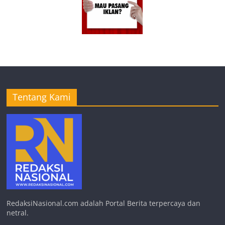
Tentang Kami
RedaksiNasional.com adalah Portal Berita terpercaya dan
netral.