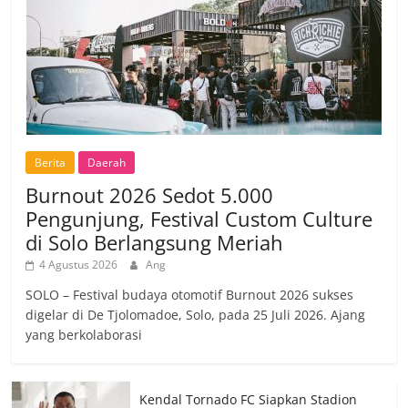
Berita
Daerah
Burnout 2026 Sedot 5.000
Pengunjung, Festival Custom Culture
di Solo Berlangsung Meriah
4 Agustus 2026
Ang
SOLO – Festival budaya otomotif Burnout 2026 sukses
digelar di De Tjolomadoe, Solo, pada 25 Juli 2026. Ajang
yang berkolaborasi
Kendal Tornado FC Siapkan Stadion