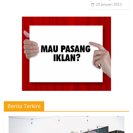
25 Januari 2023
Berita Terkini