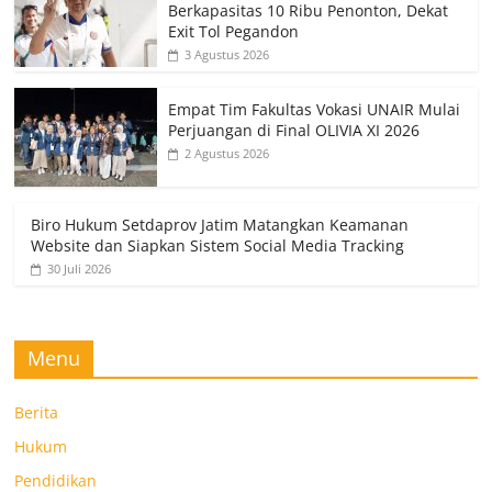
Berkapasitas 10 Ribu Penonton, Dekat
Exit Tol Pegandon
3 Agustus 2026
Empat Tim Fakultas Vokasi UNAIR Mulai
Perjuangan di Final OLIVIA XI 2026
2 Agustus 2026
Biro Hukum Setdaprov Jatim Matangkan Keamanan
Website dan Siapkan Sistem Social Media Tracking
30 Juli 2026
Menu
Berita
Hukum
Pendidikan