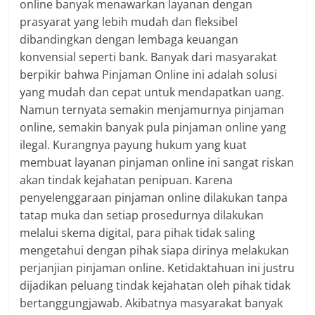
online banyak menawarkan layanan dengan
prasyarat yang lebih mudah dan fleksibel
dibandingkan dengan lembaga keuangan
konvensial seperti bank. Banyak dari masyarakat
berpikir bahwa Pinjaman Online ini adalah solusi
yang mudah dan cepat untuk mendapatkan uang.
Namun ternyata semakin menjamurnya pinjaman
online, semakin banyak pula pinjaman online yang
ilegal. Kurangnya payung hukum yang kuat
membuat layanan pinjaman online ini sangat riskan
akan tindak kejahatan penipuan. Karena
penyelenggaraan pinjaman online dilakukan tanpa
tatap muka dan setiap prosedurnya dilakukan
melalui skema digital, para pihak tidak saling
mengetahui dengan pihak siapa dirinya melakukan
perjanjian pinjaman online. Ketidaktahuan ini justru
dijadikan peluang tindak kejahatan oleh pihak tidak
bertanggungjawab. Akibatnya masyarakat banyak