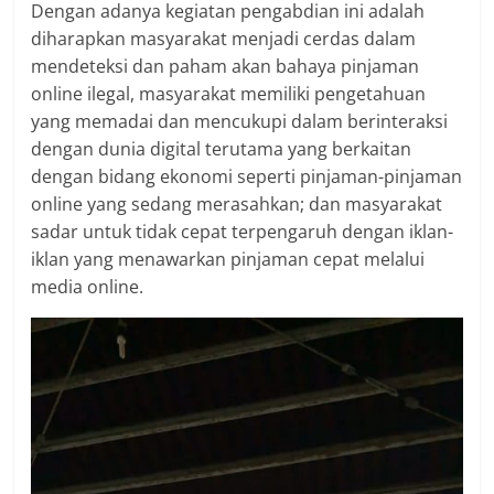
Dengan adanya kegiatan pengabdian ini adalah
diharapkan masyarakat menjadi cerdas dalam
mendeteksi dan paham akan bahaya pinjaman
online ilegal, masyarakat memiliki pengetahuan
yang memadai dan mencukupi dalam berinteraksi
dengan dunia digital terutama yang berkaitan
dengan bidang ekonomi seperti pinjaman-pinjaman
online yang sedang merasahkan; dan masyarakat
sadar untuk tidak cepat terpengaruh dengan iklan-
iklan yang menawarkan pinjaman cepat melalui
media online.