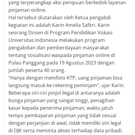
yang terperangkap aksi penipuan berkedok layanan
pinjaman online.
Hal tersebut diutarakan oleh Ketua pengabdi
kegiatan ini adalah Karin Amelia Safitri. Karin
seorang Dosen di Program Pendidikan Vokasi
Universitas Indonesia melakukan program
pengabdian dan pemberdayaan masyarakat
tentang sosialisasi waspada pinjaman online di
Pulau Panggang pada 19 Agustus 2023 dengan
jumlah peserta 40 orang.
“Hanya dengan memfoto KTP, uang pinjaman bisa
langsung masuk ke rekening peminjam”, ujar Karin.
Beberapa ciri-ciri pinjol ilegal di antaranya adalah
bunga pinjaman yang sangat tinggi, penagihan
kasar kepada penerima pinjaman, waktu jatuh
tempo pembayaran pinjaman yang tidak sesuai
dengan perjanjian di awal, tidak memiliki izin legal
di OJK serta meminta akses terhadap data pribadi.