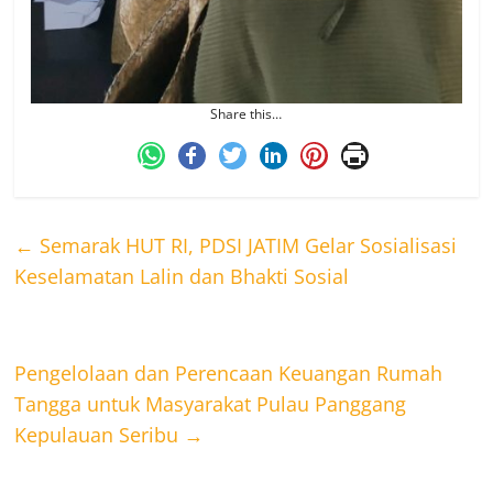
Share this…
←
Semarak HUT RI, PDSI JATIM Gelar Sosialisasi
Keselamatan Lalin dan Bhakti Sosial
Pengelolaan dan Perencaan Keuangan Rumah
Tangga untuk Masyarakat Pulau Panggang
Kepulauan Seribu
→