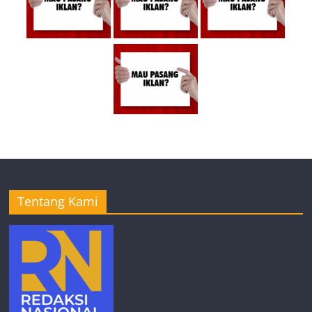
Tentang Kami