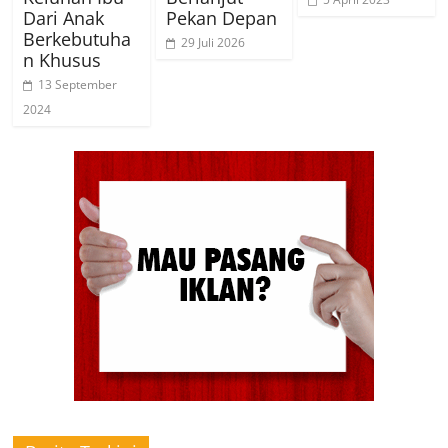
Dari Anak
Pekan Depan
Berkebutuha
29 Juli 2026
n Khusus
13 September
2024