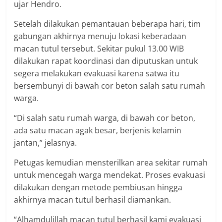
ujar Hendro.
Setelah dilakukan pemantauan beberapa hari, tim
gabungan akhirnya menuju lokasi keberadaan
macan tutul tersebut. Sekitar pukul 13.00 WIB
dilakukan rapat koordinasi dan diputuskan untuk
segera melakukan evakuasi karena satwa itu
bersembunyi di bawah cor beton salah satu rumah
warga.
“Di salah satu rumah warga, di bawah cor beton,
ada satu macan agak besar, berjenis kelamin
jantan,” jelasnya.
Petugas kemudian mensterilkan area sekitar rumah
untuk mencegah warga mendekat. Proses evakuasi
dilakukan dengan metode pembiusan hingga
akhirnya macan tutul berhasil diamankan.
“Alhamdulillah macan tutul berhasil kami evakuasi