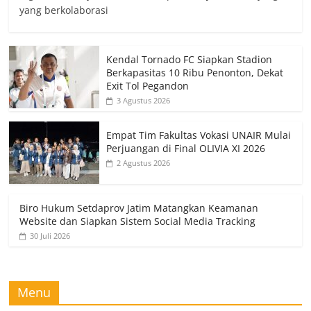
yang berkolaborasi
Kendal Tornado FC Siapkan Stadion
Berkapasitas 10 Ribu Penonton, Dekat
Exit Tol Pegandon
3 Agustus 2026
Empat Tim Fakultas Vokasi UNAIR Mulai
Perjuangan di Final OLIVIA XI 2026
2 Agustus 2026
Biro Hukum Setdaprov Jatim Matangkan Keamanan
Website dan Siapkan Sistem Social Media Tracking
30 Juli 2026
Menu