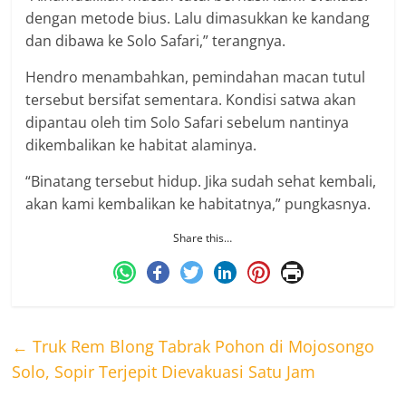
dengan metode bius. Lalu dimasukkan ke kandang
dan dibawa ke Solo Safari,” terangnya.
Hendro menambahkan, pemindahan macan tutul
tersebut bersifat sementara. Kondisi satwa akan
dipantau oleh tim Solo Safari sebelum nantinya
dikembalikan ke habitat alaminya.
“Binatang tersebut hidup. Jika sudah sehat kembali,
akan kami kembalikan ke habitatnya,” pungkasnya.
Share this…
←
Truk Rem Blong Tabrak Pohon di Mojosongo
Solo, Sopir Terjepit Dievakuasi Satu Jam