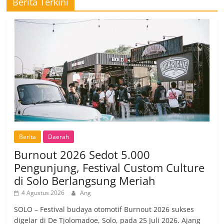
Berita Terkini
Berita
Daerah
Burnout 2026 Sedot 5.000
Pengunjung, Festival Custom Culture
di Solo Berlangsung Meriah
4 Agustus 2026
Ang
SOLO – Festival budaya otomotif Burnout 2026 sukses
digelar di De Tjolomadoe, Solo, pada 25 Juli 2026. Ajang