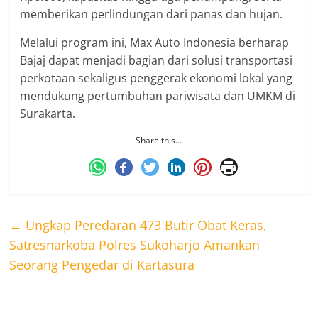
memberikan perlindungan dari panas dan hujan.
Melalui program ini, Max Auto Indonesia berharap
Bajaj dapat menjadi bagian dari solusi transportasi
perkotaan sekaligus penggerak ekonomi lokal yang
mendukung pertumbuhan pariwisata dan UMKM di
Surakarta.
Share this…
←
Ungkap Peredaran 473 Butir Obat Keras,
Satresnarkoba Polres Sukoharjo Amankan
Seorang Pengedar di Kartasura