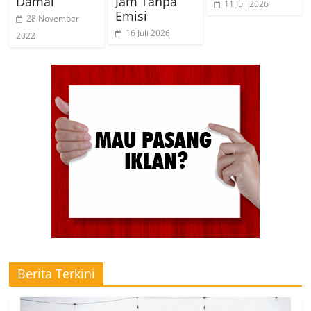
Damai
Jam Tanpa
11 Juli 2026
Emisi
28 November
16 Juli 2026
2022
Berita Terkini