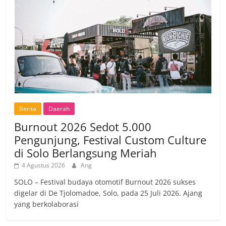
Berita
Daerah
Burnout 2026 Sedot 5.000
Pengunjung, Festival Custom Culture
di Solo Berlangsung Meriah
4 Agustus 2026
Ang
SOLO – Festival budaya otomotif Burnout 2026 sukses
digelar di De Tjolomadoe, Solo, pada 25 Juli 2026. Ajang
yang berkolaborasi