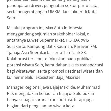
pendapatan driver, penguatan sektor pariwisata,
serta pengembangan UMKM dan kuliner di Kota
Solo.
Melalui program ini, Max Auto Indonesia
menggandeng sejumlah stakeholder lokal, di
antaranya Luwes Supermarket, POKDARWIS
Surakarta, Kampung Batik Kauman, Karavan FM,
Tjahaja Asia Soerakarta, serta Teh Tarik 88.
Kolaborasi tersebut difokuskan pada publikasi
potensi wisata Solo, kemudahan akses transportasi
bagi wisatawan, serta promosi destinasi wisata dan
kuliner melalui ekosistem Bajaj Maxride.
Manager Regional Java Bajaj Maxride, Muhammad
Rio, mengatakan kehadiran Bajaj di Solo bukan
hanya sebagai sarana transportasi, tetapi juga
bagian dari pengalaman wisata kota.