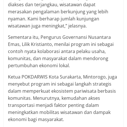
diakses dan terjangkau, wisatawan dapat
merasakan pengalaman berkunjung yang lebih
nyaman. Kami berharap jumlah kunjungan
wisatawan juga meningkat,” jelasnya.
Sementara itu, Pengurus Governansi Nusantara
Emas, Lilik Kristianto, menilai program ini sebagai
contoh nyata kolaborasi antara pelaku usaha,
komunitas, dan masyarakat dalam mendorong
pertumbuhan ekonomi lokal.
Ketua POKDARWIS Kota Surakarta, Mintorogo, juga
menyebut program ini sebagai langkah strategis
dalam memperkuat ekosistem pariwisata berbasis
komunitas. Menurutnya, kemudahan akses
transportasi menjadi faktor penting dalam
meningkatkan mobilitas wisatawan dan dampak
ekonomi bagi masyarakat.