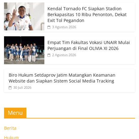
Kendal Tornado FC Siapkan Stadion
Berkapasitas 10 Ribu Penonton, Dekat
Exit Tol Pegandon
3 Agustus 2026
Empat Tim Fakultas Vokasi UNAIR Mulai
Perjuangan di Final OLIVIA XI 2026
2 Agustus 2026
Biro Hukum Setdaprov Jatim Matangkan Keamanan
Website dan Siapkan Sistem Social Media Tracking
30 Juli 2026
Menu
Berita
Hukum