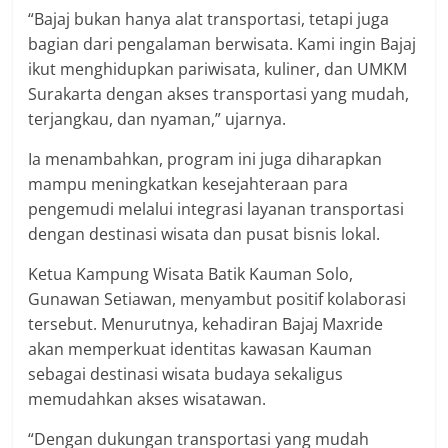
“Bajaj bukan hanya alat transportasi, tetapi juga
bagian dari pengalaman berwisata. Kami ingin Bajaj
ikut menghidupkan pariwisata, kuliner, dan UMKM
Surakarta dengan akses transportasi yang mudah,
terjangkau, dan nyaman,” ujarnya.
Ia menambahkan, program ini juga diharapkan
mampu meningkatkan kesejahteraan para
pengemudi melalui integrasi layanan transportasi
dengan destinasi wisata dan pusat bisnis lokal.
Ketua Kampung Wisata Batik Kauman Solo,
Gunawan Setiawan, menyambut positif kolaborasi
tersebut. Menurutnya, kehadiran Bajaj Maxride
akan memperkuat identitas kawasan Kauman
sebagai destinasi wisata budaya sekaligus
memudahkan akses wisatawan.
“Dengan dukungan transportasi yang mudah