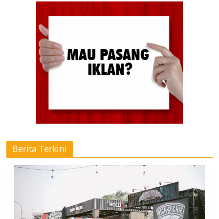
Berita Terkini