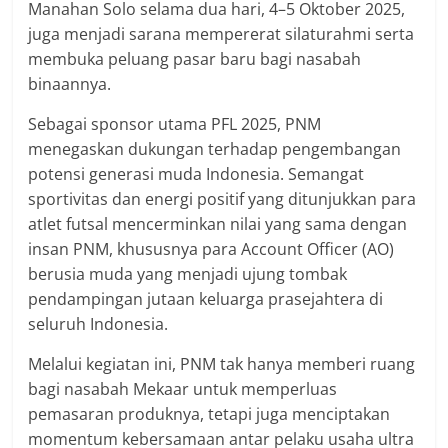
Manahan Solo selama dua hari, 4–5 Oktober 2025,
juga menjadi sarana mempererat silaturahmi serta
membuka peluang pasar baru bagi nasabah
binaannya.
Sebagai sponsor utama PFL 2025, PNM
menegaskan dukungan terhadap pengembangan
potensi generasi muda Indonesia. Semangat
sportivitas dan energi positif yang ditunjukkan para
atlet futsal mencerminkan nilai yang sama dengan
insan PNM, khususnya para Account Officer (AO)
berusia muda yang menjadi ujung tombak
pendampingan jutaan keluarga prasejahtera di
seluruh Indonesia.
Melalui kegiatan ini, PNM tak hanya memberi ruang
bagi nasabah Mekaar untuk memperluas
pemasaran produknya, tetapi juga menciptakan
momentum kebersamaan antar pelaku usaha ultra