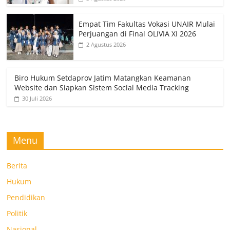
Empat Tim Fakultas Vokasi UNAIR Mulai
Perjuangan di Final OLIVIA XI 2026
2 Agustus 2026
Biro Hukum Setdaprov Jatim Matangkan Keamanan
Website dan Siapkan Sistem Social Media Tracking
30 Juli 2026
Menu
Berita
Hukum
Pendidikan
Politik
Nasional