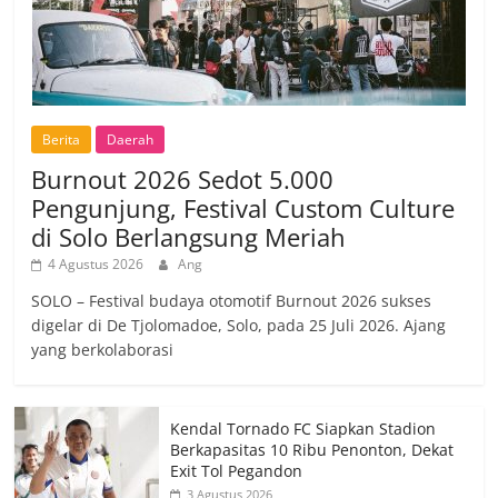
Berita
Daerah
Burnout 2026 Sedot 5.000
Pengunjung, Festival Custom Culture
di Solo Berlangsung Meriah
4 Agustus 2026
Ang
SOLO – Festival budaya otomotif Burnout 2026 sukses
digelar di De Tjolomadoe, Solo, pada 25 Juli 2026. Ajang
yang berkolaborasi
Kendal Tornado FC Siapkan Stadion
Berkapasitas 10 Ribu Penonton, Dekat
Exit Tol Pegandon
3 Agustus 2026