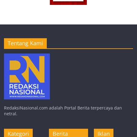
Tentang Kami
RedaksiNasional.com adalah Portal Berita terpercaya dan
netral.
Kategori
Berita
Iklan