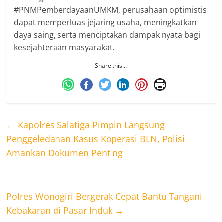
#PNMPemberdayaanUMKM, perusahaan optimistis
dapat memperluas jejaring usaha, meningkatkan
daya saing, serta menciptakan dampak nyata bagi
kesejahteraan masyarakat.
Share this…
←
Kapolres Salatiga Pimpin Langsung
Penggeledahan Kasus Koperasi BLN, Polisi
Amankan Dokumen Penting
Polres Wonogiri Bergerak Cepat Bantu Tangani
Kebakaran di Pasar Induk
→