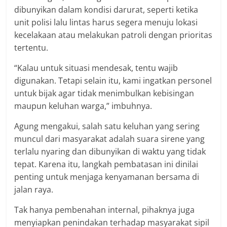
dibunyikan dalam kondisi darurat, seperti ketika
unit polisi lalu lintas harus segera menuju lokasi
kecelakaan atau melakukan patroli dengan prioritas
tertentu.
“Kalau untuk situasi mendesak, tentu wajib
digunakan. Tetapi selain itu, kami ingatkan personel
untuk bijak agar tidak menimbulkan kebisingan
maupun keluhan warga,” imbuhnya.
Agung mengakui, salah satu keluhan yang sering
muncul dari masyarakat adalah suara sirene yang
terlalu nyaring dan dibunyikan di waktu yang tidak
tepat. Karena itu, langkah pembatasan ini dinilai
penting untuk menjaga kenyamanan bersama di
jalan raya.
Tak hanya pembenahan internal, pihaknya juga
menyiapkan penindakan terhadap masyarakat sipil