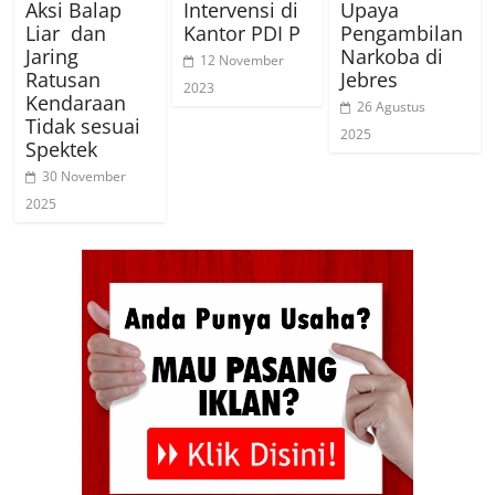
Aksi Balap
Intervensi di
Upaya
Liar dan
Kantor PDI P
Pengambilan
Jaring
Narkoba di
12 November
Ratusan
Jebres
2023
Kendaraan
26 Agustus
Tidak sesuai
2025
Spektek
30 November
2025