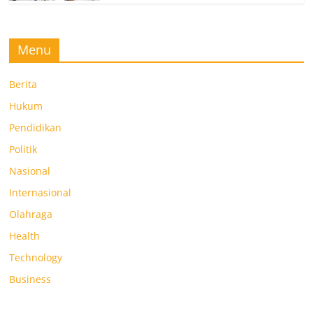
Menu
Berita
Hukum
Pendidikan
Politik
Nasional
Internasional
Olahraga
Health
Technology
Business