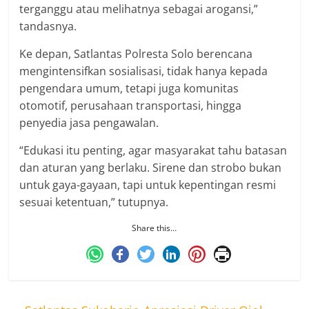
terganggu atau melihatnya sebagai arogansi,”
tandasnya.
Ke depan, Satlantas Polresta Solo berencana
mengintensifkan sosialisasi, tidak hanya kepada
pengendara umum, tetapi juga komunitas
otomotif, perusahaan transportasi, hingga
penyedia jasa pengawalan.
“Edukasi itu penting, agar masyarakat tahu batasan
dan aturan yang berlaku. Sirene dan strobo bukan
untuk gaya-gayaan, tapi untuk kepentingan resmi
sesuai ketentuan,” tutupnya.
Share this…