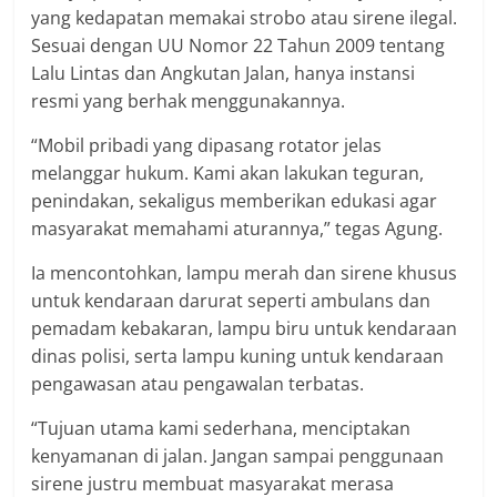
yang kedapatan memakai strobo atau sirene ilegal.
Sesuai dengan UU Nomor 22 Tahun 2009 tentang
Lalu Lintas dan Angkutan Jalan, hanya instansi
resmi yang berhak menggunakannya.
“Mobil pribadi yang dipasang rotator jelas
melanggar hukum. Kami akan lakukan teguran,
penindakan, sekaligus memberikan edukasi agar
masyarakat memahami aturannya,” tegas Agung.
Ia mencontohkan, lampu merah dan sirene khusus
untuk kendaraan darurat seperti ambulans dan
pemadam kebakaran, lampu biru untuk kendaraan
dinas polisi, serta lampu kuning untuk kendaraan
pengawasan atau pengawalan terbatas.
“Tujuan utama kami sederhana, menciptakan
kenyamanan di jalan. Jangan sampai penggunaan
sirene justru membuat masyarakat merasa