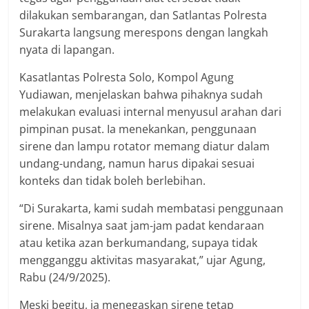
dilakukan sembarangan, dan Satlantas Polresta
Surakarta langsung merespons dengan langkah
nyata di lapangan.
Kasatlantas Polresta Solo, Kompol Agung
Yudiawan, menjelaskan bahwa pihaknya sudah
melakukan evaluasi internal menyusul arahan dari
pimpinan pusat. Ia menekankan, penggunaan
sirene dan lampu rotator memang diatur dalam
undang-undang, namun harus dipakai sesuai
konteks dan tidak boleh berlebihan.
“Di Surakarta, kami sudah membatasi penggunaan
sirene. Misalnya saat jam-jam padat kendaraan
atau ketika azan berkumandang, supaya tidak
mengganggu aktivitas masyarakat,” ujar Agung,
Rabu (24/9/2025).
Meski begitu, ia menegaskan sirene tetap