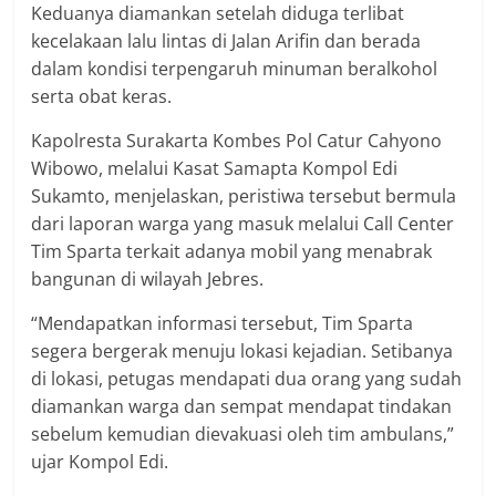
Keduanya diamankan setelah diduga terlibat
kecelakaan lalu lintas di Jalan Arifin dan berada
dalam kondisi terpengaruh minuman beralkohol
serta obat keras.
Kapolresta Surakarta Kombes Pol Catur Cahyono
Wibowo, melalui Kasat Samapta Kompol Edi
Sukamto, menjelaskan, peristiwa tersebut bermula
dari laporan warga yang masuk melalui Call Center
Tim Sparta terkait adanya mobil yang menabrak
bangunan di wilayah Jebres.
“Mendapatkan informasi tersebut, Tim Sparta
segera bergerak menuju lokasi kejadian. Setibanya
di lokasi, petugas mendapati dua orang yang sudah
diamankan warga dan sempat mendapat tindakan
sebelum kemudian dievakuasi oleh tim ambulans,”
ujar Kompol Edi.