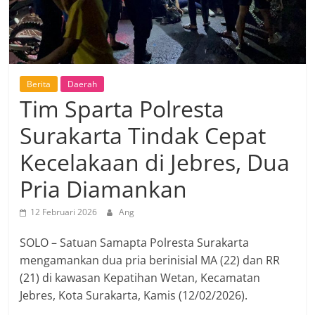
Berita
Daerah
Tim Sparta Polresta
Surakarta Tindak Cepat
Kecelakaan di Jebres, Dua
Pria Diamankan
12 Februari 2026
Ang
SOLO – Satuan Samapta Polresta Surakarta
mengamankan dua pria berinisial MA (22) dan RR
(21) di kawasan Kepatihan Wetan, Kecamatan
Jebres, Kota Surakarta, Kamis (12/02/2026).