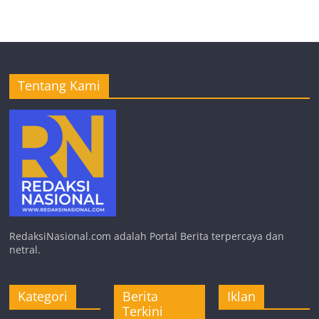
Tentang Kami
RedaksiNasional.com adalah Portal Berita terpercaya dan
netral.
Kategori
Berita
Iklan
Terkini