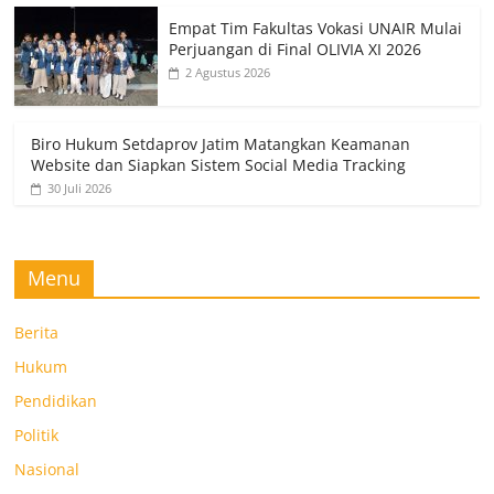
Empat Tim Fakultas Vokasi UNAIR Mulai
Perjuangan di Final OLIVIA XI 2026
2 Agustus 2026
Biro Hukum Setdaprov Jatim Matangkan Keamanan
Website dan Siapkan Sistem Social Media Tracking
30 Juli 2026
Menu
Berita
Hukum
Pendidikan
Politik
Nasional