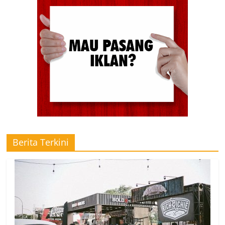
Berita Terkini