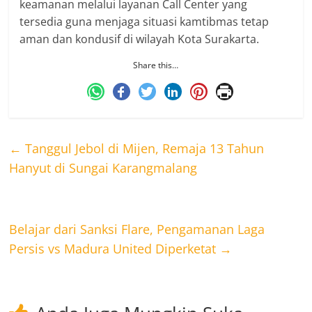
keamanan melalui layanan Call Center yang
tersedia guna menjaga situasi kamtibmas tetap
aman dan kondusif di wilayah Kota Surakarta.
Share this…
←
Tanggul Jebol di Mijen, Remaja 13 Tahun
Hanyut di Sungai Karangmalang
Belajar dari Sanksi Flare, Pengamanan Laga
Persis vs Madura United Diperketat
→