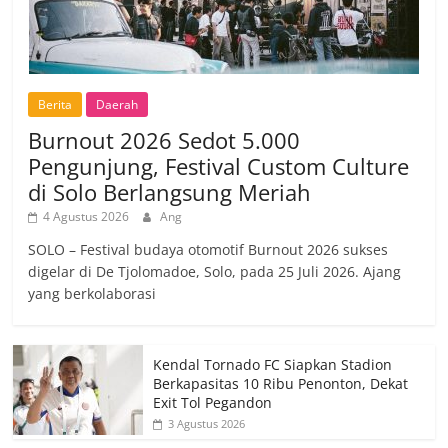
Berita
Daerah
Burnout 2026 Sedot 5.000
Pengunjung, Festival Custom Culture
di Solo Berlangsung Meriah
4 Agustus 2026
Ang
SOLO – Festival budaya otomotif Burnout 2026 sukses
digelar di De Tjolomadoe, Solo, pada 25 Juli 2026. Ajang
yang berkolaborasi
Kendal Tornado FC Siapkan Stadion
Berkapasitas 10 Ribu Penonton, Dekat
Exit Tol Pegandon
3 Agustus 2026