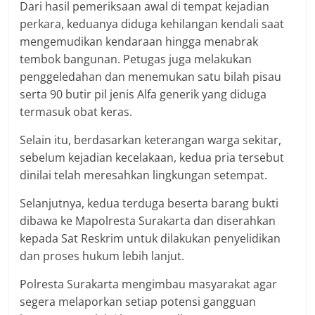
Dari hasil pemeriksaan awal di tempat kejadian
perkara, keduanya diduga kehilangan kendali saat
mengemudikan kendaraan hingga menabrak
tembok bangunan. Petugas juga melakukan
penggeledahan dan menemukan satu bilah pisau
serta 90 butir pil jenis Alfa generik yang diduga
termasuk obat keras.
Selain itu, berdasarkan keterangan warga sekitar,
sebelum kejadian kecelakaan, kedua pria tersebut
dinilai telah meresahkan lingkungan setempat.
Selanjutnya, kedua terduga beserta barang bukti
dibawa ke Mapolresta Surakarta dan diserahkan
kepada Sat Reskrim untuk dilakukan penyelidikan
dan proses hukum lebih lanjut.
Polresta Surakarta mengimbau masyarakat agar
segera melaporkan setiap potensi gangguan