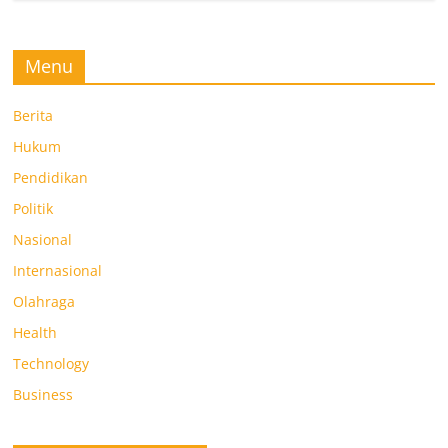
Menu
Berita
Hukum
Pendidikan
Politik
Nasional
Internasional
Olahraga
Health
Technology
Business