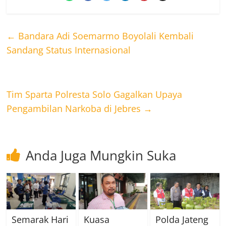
←
Bandara Adi Soemarmo Boyolali Kembali
Sandang Status Internasional
Tim Sparta Polresta Solo Gagalkan Upaya
Pengambilan Narkoba di Jebres
→
Anda Juga Mungkin Suka
Semarak Hari
Kuasa
Polda Jateng