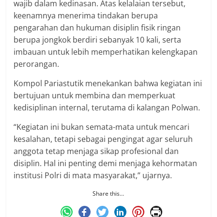
wajib dalam kedinasan. Atas kelalaian tersebut,
keenamnya menerima tindakan berupa
pengarahan dan hukuman disiplin fisik ringan
berupa jongkok berdiri sebanyak 10 kali, serta
imbauan untuk lebih memperhatikan kelengkapan
perorangan.
Kompol Pariastutik menekankan bahwa kegiatan ini
bertujuan untuk membina dan memperkuat
kedisiplinan internal, terutama di kalangan Polwan.
“Kegiatan ini bukan semata-mata untuk mencari
kesalahan, tetapi sebagai pengingat agar seluruh
anggota tetap menjaga sikap profesional dan
disiplin. Hal ini penting demi menjaga kehormatan
institusi Polri di mata masyarakat,” ujarnya.
Share this…