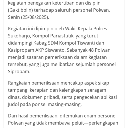
kegiatan penegakan ketertiban dan disiplin
(Gaktibplin) terhadap seluruh personel Polwan,
Senin (25/08/2025).
Kegiatan ini dipimpin oleh Wakil Kepala Polres
Sukoharjo, Kompol Pariastutik, yang turut
didampingi Kabag SDM Kompol Tiswanti dan
Kasipropam AKP Siswanto. Sebanyak 48 Polwan
menjadi sasaran pemeriksaan dalam kegiatan
tersebut, yang juga melibatkan sejumlah personel
Sipropam.
Rangkaian pemeriksaan mencakup aspek sikap
tampang, kerapian dan kelengkapan seragam
dinas, dokumen pribadi, serta pengecekan aplikasi
Judol pada ponsel masing-masing.
Dari hasil pemeriksaan, ditemukan enam personel
Polwan yang tidak membawa peluit—perlengkapan