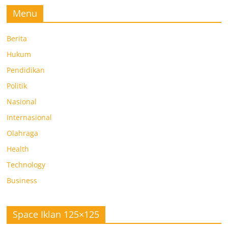
Menu
Berita
Hukum
Pendidikan
Politik
Nasional
Internasional
Olahraga
Health
Technology
Business
Space Iklan 125×125