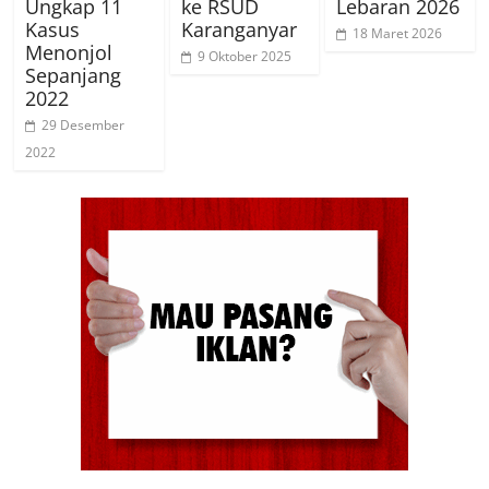
Ungkap 11
ke RSUD
Lebaran 2026
Kasus
Karanganyar
18 Maret 2026
Menonjol
9 Oktober 2025
Sepanjang
2022
29 Desember
2022