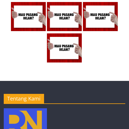
Tentang Kami