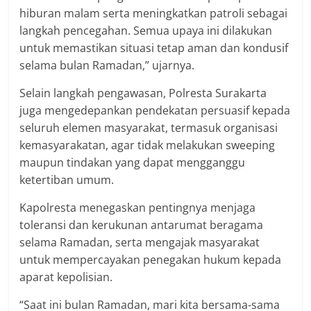
hiburan malam serta meningkatkan patroli sebagai
langkah pencegahan. Semua upaya ini dilakukan
untuk memastikan situasi tetap aman dan kondusif
selama bulan Ramadan,” ujarnya.
Selain langkah pengawasan, Polresta Surakarta
juga mengedepankan pendekatan persuasif kepada
seluruh elemen masyarakat, termasuk organisasi
kemasyarakatan, agar tidak melakukan sweeping
maupun tindakan yang dapat mengganggu
ketertiban umum.
Kapolresta menegaskan pentingnya menjaga
toleransi dan kerukunan antarumat beragama
selama Ramadan, serta mengajak masyarakat
untuk mempercayakan penegakan hukum kepada
aparat kepolisian.
“Saat ini bulan Ramadan, mari kita bersama-sama