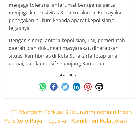
menjaga toleransi antarumat beragama serta
menjaga kondusivitas Kota Surakarta. Percayakan
penegakan hukum kepada aparat kepolisian,”
tegasnya.
Dengan sinergi antara kepolisian, TNI, pemerintah
daerah, dan dukungan masyarakat, diharapkan
situasi kamtibmas di Kota Surakarta tetap aman,
damai, dan kondusif sepanjang Ramadan.
Share this…
←
PT Mandom Perkuat Silaturahmi dengan Insan
Pers Solo Raya, Tegaskan Komitmen Kolaborasi