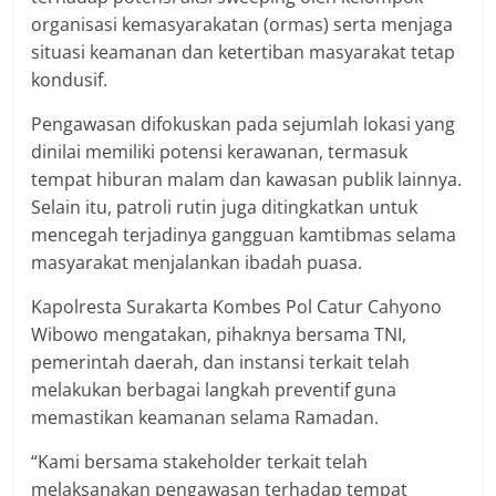
organisasi kemasyarakatan (ormas) serta menjaga
situasi keamanan dan ketertiban masyarakat tetap
kondusif.
Pengawasan difokuskan pada sejumlah lokasi yang
dinilai memiliki potensi kerawanan, termasuk
tempat hiburan malam dan kawasan publik lainnya.
Selain itu, patroli rutin juga ditingkatkan untuk
mencegah terjadinya gangguan kamtibmas selama
masyarakat menjalankan ibadah puasa.
Kapolresta Surakarta Kombes Pol Catur Cahyono
Wibowo mengatakan, pihaknya bersama TNI,
pemerintah daerah, dan instansi terkait telah
melakukan berbagai langkah preventif guna
memastikan keamanan selama Ramadan.
“Kami bersama stakeholder terkait telah
melaksanakan pengawasan terhadap tempat