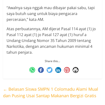
“Awalnya saya nggak mau dibayar pakai sabu, tapi
saya butuh uang untuk biaya pengacara
perceraian,” kata AM.
Atas perbuatannya, AM dijerat Pasal 114 ayat (1) jo
Pasal 112 ayat (1) jo Pasal 127 ayat (1) huruf a
Undang-Undang Nomor 35 Tahun 2009 tentang
Narkotika, dengan ancaman hukuman minimal 4
tahun penjara.
Share this…
←
Belasan Siswa SMPN 1 Colomadu Alami Mual
dan Pusing Usai Santap Makanan Bergizi Gratis