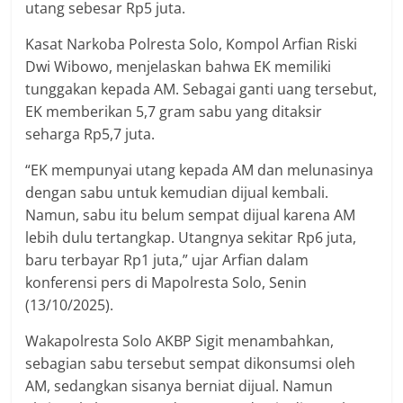
utang sebesar Rp5 juta.
Kasat Narkoba Polresta Solo, Kompol Arfian Riski
Dwi Wibowo, menjelaskan bahwa EK memiliki
tunggakan kepada AM. Sebagai ganti uang tersebut,
EK memberikan 5,7 gram sabu yang ditaksir
seharga Rp5,7 juta.
“EK mempunyai utang kepada AM dan melunasinya
dengan sabu untuk kemudian dijual kembali.
Namun, sabu itu belum sempat dijual karena AM
lebih dulu tertangkap. Utangnya sekitar Rp6 juta,
baru terbayar Rp1 juta,” ujar Arfian dalam
konferensi pers di Mapolresta Solo, Senin
(13/10/2025).
Wakapolresta Solo AKBP Sigit menambahkan,
sebagian sabu tersebut sempat dikonsumsi oleh
AM, sedangkan sisanya berniat dijual. Namun