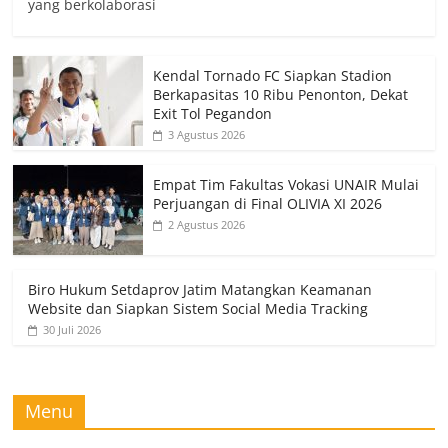
yang berkolaborasi
Kendal Tornado FC Siapkan Stadion
Berkapasitas 10 Ribu Penonton, Dekat
Exit Tol Pegandon
3 Agustus 2026
Empat Tim Fakultas Vokasi UNAIR Mulai
Perjuangan di Final OLIVIA XI 2026
2 Agustus 2026
Biro Hukum Setdaprov Jatim Matangkan Keamanan
Website dan Siapkan Sistem Social Media Tracking
30 Juli 2026
Menu