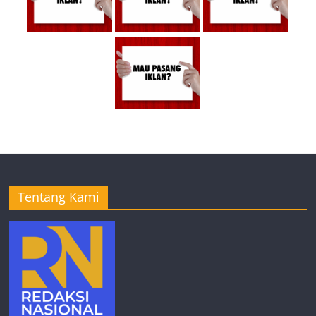
Tentang Kami