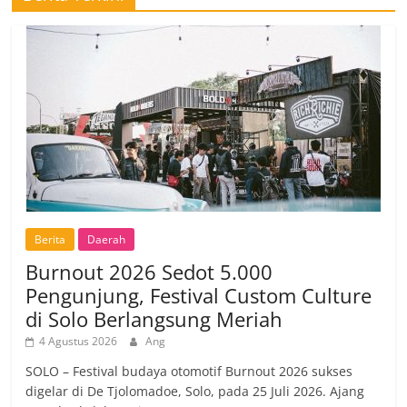
Berita
Daerah
Burnout 2026 Sedot 5.000
Pengunjung, Festival Custom Culture
di Solo Berlangsung Meriah
4 Agustus 2026
Ang
SOLO – Festival budaya otomotif Burnout 2026 sukses
digelar di De Tjolomadoe, Solo, pada 25 Juli 2026. Ajang