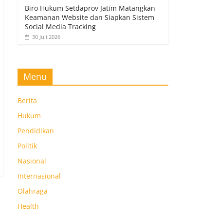
Biro Hukum Setdaprov Jatim Matangkan
Keamanan Website dan Siapkan Sistem
Social Media Tracking
30 Juli 2026
Menu
Berita
Hukum
Pendidikan
Politik
Nasional
Internasional
Olahraga
Health