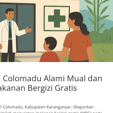
1 Colomadu Alami Mual dan
kanan Bergizi Gratis
1 Colomadu, Kabupaten Karanganyar, dilaporkan