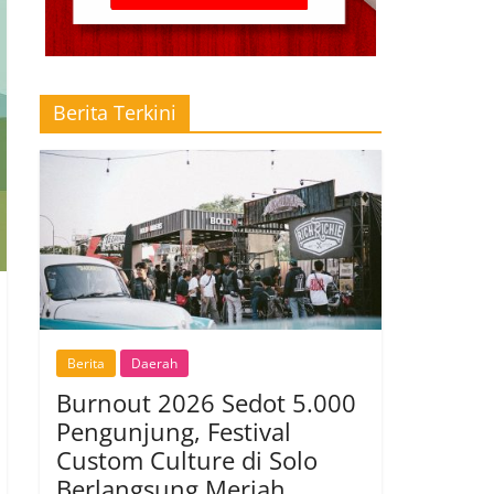
Berita Terkini
Berita
Daerah
Burnout 2026 Sedot 5.000
Pengunjung, Festival
Custom Culture di Solo
Berlangsung Meriah