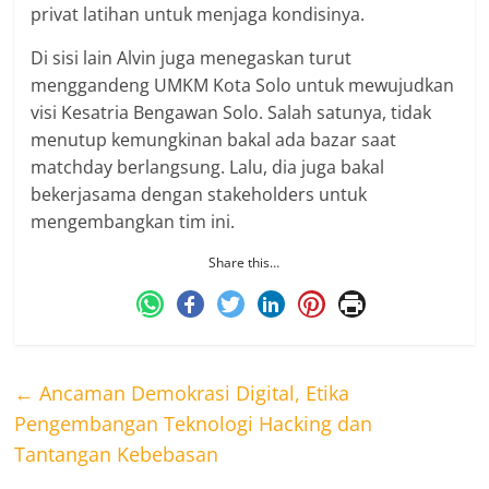
privat latihan untuk menjaga kondisinya.
Di sisi lain Alvin juga menegaskan turut
menggandeng UMKM Kota Solo untuk mewujudkan
visi Kesatria Bengawan Solo. Salah satunya, tidak
menutup kemungkinan bakal ada bazar saat
matchday berlangsung. Lalu, dia juga bakal
bekerjasama dengan stakeholders untuk
mengembangkan tim ini.
Share this…
←
Ancaman Demokrasi Digital, Etika
Pengembangan Teknologi Hacking dan
Tantangan Kebebasan