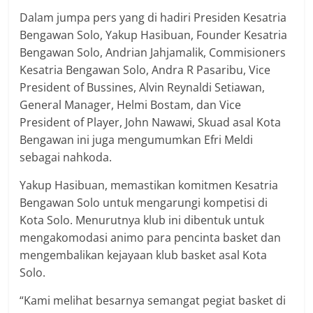
Dalam jumpa pers yang di hadiri Presiden Kesatria
Bengawan Solo, Yakup Hasibuan, Founder Kesatria
Bengawan Solo, Andrian Jahjamalik, Commisioners
Kesatria Bengawan Solo, Andra R Pasaribu, Vice
President of Bussines, Alvin Reynaldi Setiawan,
General Manager, Helmi Bostam, dan Vice
President of Player, John Nawawi, Skuad asal Kota
Bengawan ini juga mengumumkan Efri Meldi
sebagai nahkoda.
Yakup Hasibuan, memastikan komitmen Kesatria
Bengawan Solo untuk mengarungi kompetisi di
Kota Solo. Menurutnya klub ini dibentuk untuk
mengakomodasi animo para pencinta basket dan
mengembalikan kejayaan klub basket asal Kota
Solo.
“Kami melihat besarnya semangat pegiat basket di