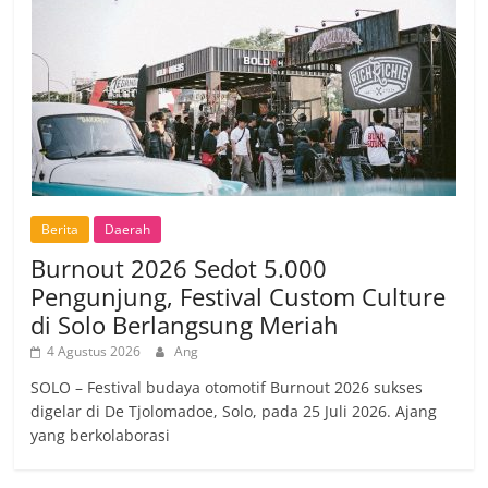
Berita
Daerah
Burnout 2026 Sedot 5.000
Pengunjung, Festival Custom Culture
di Solo Berlangsung Meriah
4 Agustus 2026
Ang
SOLO – Festival budaya otomotif Burnout 2026 sukses
digelar di De Tjolomadoe, Solo, pada 25 Juli 2026. Ajang
yang berkolaborasi