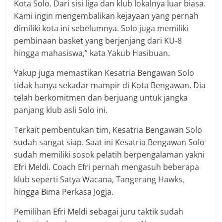
Kota Solo. Dari sisi liga dan klub lokalnya luar biasa.
Kami ingin mengembalikan kejayaan yang pernah
dimiliki kota ini sebelumnya. Solo juga memiliki
pembinaan basket yang berjenjang dari KU-8
hingga mahasiswa,” kata Yakub Hasibuan.
Yakup juga memastikan Kesatria Bengawan Solo
tidak hanya sekadar mampir di Kota Bengawan. Dia
telah berkomitmen dan berjuang untuk jangka
panjang klub asli Solo ini.
Terkait pembentukan tim, Kesatria Bengawan Solo
sudah sangat siap. Saat ini Kesatria Bengawan Solo
sudah memiliki sosok pelatih berpengalaman yakni
Efri Meldi. Coach Efri pernah mengasuh beberapa
klub seperti Satya Wacana, Tangerang Hawks,
hingga Bima Perkasa Jogja.
Pemilihan Efri Meldi sebagai juru taktik sudah