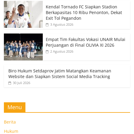
Kendal Tornado FC Siapkan Stadion
Berkapasitas 10 Ribu Penonton, Dekat
Exit Tol Pegandon
3 Agustus 2026
Empat Tim Fakultas Vokasi UNAIR Mulai
Perjuangan di Final OLIVIA XI 2026
2 Agustus 2026
Biro Hukum Setdaprov Jatim Matangkan Keamanan
Website dan Siapkan Sistem Social Media Tracking
30 Juli 2026
Menu
Berita
Hukum