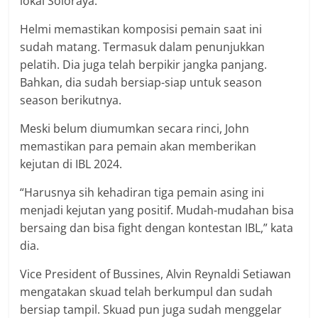
lokal Soloraya.
Helmi memastikan komposisi pemain saat ini
sudah matang. Termasuk dalam penunjukkan
pelatih. Dia juga telah berpikir jangka panjang.
Bahkan, dia sudah bersiap-siap untuk season
season berikutnya.
Meski belum diumumkan secara rinci, John
memastikan para pemain akan memberikan
kejutan di IBL 2024.
“Harusnya sih kehadiran tiga pemain asing ini
menjadi kejutan yang positif. Mudah-mudahan bisa
bersaing dan bisa fight dengan kontestan IBL,” kata
dia.
Vice President of Bussines, Alvin Reynaldi Setiawan
mengatakan skuad telah berkumpul dan sudah
bersiap tampil. Skuad pun juga sudah menggelar