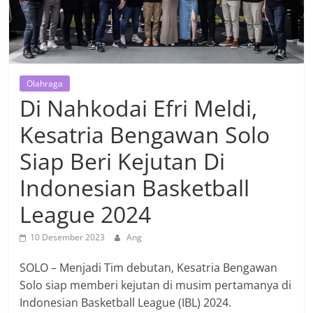
Olahraga
Di Nahkodai Efri Meldi,
Kesatria Bengawan Solo
Siap Beri Kejutan Di
Indonesian Basketball
League 2024
10 Desember 2023
Ang
SOLO – Menjadi Tim debutan, Kesatria Bengawan
Solo siap memberi kejutan di musim pertamanya di
Indonesian Basketball League (IBL) 2024.