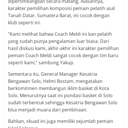
dipertimbangkan secara matang. Alasannya,
karakter pemilihan komposisi pemain pelatih asal
Tanah Datar, Sumatera Barat, ini cocok dengan
klub seperti ini.
“Kami melihat bahwa Coach Meldi ini kan pelatih
yang sudah punya pengalaman luar biasa. Dari
hasil diskusi kami, akhir-akhir ini karakter pemilihan
pemain Coach Meldi sangat cocok dengan tim baru
seperti kami,” sambung Yakup.
Sementara itu, General Manager Kesatria
Bengawan Solo, Helmi Bostam, mengatakan
berkomitmen membangun iklim basket di Kota
Solo. Menurutnya saat ini pondasi basket di Solo
sudah terbentuk sehingga Kesatria Bengawan Solo
bisa menjadi muara dari pembinaan.
Bahkan, skuad ini juga memiliki sejumlah pemain