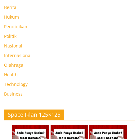
Berita
Hukum
Pendidikan
Politik
Nasional
Internasional
Olahraga
Health
Technology
Business
Space Iklan 125×125