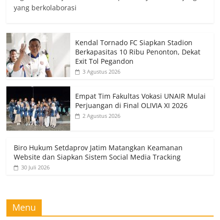
yang berkolaborasi
Kendal Tornado FC Siapkan Stadion
Berkapasitas 10 Ribu Penonton, Dekat
Exit Tol Pegandon
3 Agustus 2026
Empat Tim Fakultas Vokasi UNAIR Mulai
Perjuangan di Final OLIVIA XI 2026
2 Agustus 2026
Biro Hukum Setdaprov Jatim Matangkan Keamanan
Website dan Siapkan Sistem Social Media Tracking
30 Juli 2026
Menu