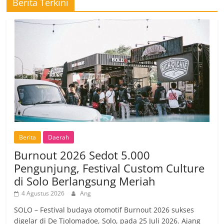
Berita Terkini
Berita
Daerah
Burnout 2026 Sedot 5.000
Pengunjung, Festival Custom Culture
di Solo Berlangsung Meriah
4 Agustus 2026
Ang
SOLO – Festival budaya otomotif Burnout 2026 sukses
digelar di De Tjolomadoe, Solo, pada 25 Juli 2026. Ajang