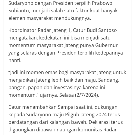
Sudaryono dengan Presiden terpilih Prabowo
Subianto, menjadi salah satu faktor kuat banyak
elemen masyarakat mendukungnya.
Koordinator Radar Jateng 1, Catur Budi Santoso
mengatakan, kedekatan ini bisa menjadi satu
momentum masyarakat Jateng punya Gubernur
yang selaras dengan Presiden terpilih kedepannya
nanti.
“Jadi ini momen emas bagi masyarakat Jateng untuk
menjadikan Jateng lebih baik dan maju. Sandang,
pangan, papan dan investasinya karena ini
momentum,” ujarnya, Selasa (2/7/2024).
Catur menambahkan Sampai saat ini, dukungan
kepada Sudaryono maju Pilgub Jateng 2024 terus
berdatangan dari kalangan bawah. Deklarasi terus
digaungkan dibawah naungan komunitas Radar