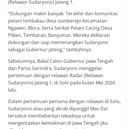
(Relawan Sudaryono) Jateng 1.
“Dukungan makin banyak. Terakhir dari komunitas
petani tembakau desa sumberejo Kecamatan
Ngawen, Blora. Serta Serikat Petani Cacing Desa
Pliken, Tembaran, Banyumas. Mereka deklarasi
dukungan dan siap memenangkan Sudaryono
sebagai Gubernur Jateng,” tambahnya
Sebelumnya, Bakal Calon Gubernur Jawa Tengah
dari Partai Gerindra, Sudaryono menggelar
pertemuan dengan relawan Radar (Relawan
Sudaryono) Jateng 1, di Solo pada bulan Mei 2024
lalu.
Dalam pertemuan pertama dengan relawan di Solo,
Sudaryono atau yang akrab dipanggil Mas Dar
tersebut membeberkan tekadnya untuk
mengentaskan kemiskinan di Jawa Tengah jika