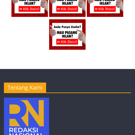
Tentang Kami