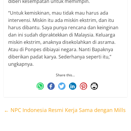
diberi kesempatan untuk memimpin.
“Untuk kemiskinan, mau tidak mau harus ada
intervensi. Miskin itu ada miskin ekstrim, dan itu
harus dibantu. Saya punya rencana dan keinginan
dan ini sudah dipraktekkan di Malaysia. Keluarga
miskin ekstrim, anaknya disekolahkan di asrama.
Atau di Ponpes dibiayai negara. Nanti Bapaknya
diberikan padat karya. Sederhanya seperti itu,”
ungkapnya.
Share this…
←
NPC Indonesia Resmi Kerja Sama dengan Mills