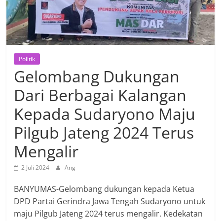
Politik
Gelombang Dukungan
Dari Berbagai Kalangan
Kepada Sudaryono Maju
Pilgub Jateng 2024 Terus
Mengalir
2 Juli 2024
Ang
BANYUMAS-Gelombang dukungan kepada Ketua
DPD Partai Gerindra Jawa Tengah Sudaryono untuk
maju Pilgub Jateng 2024 terus mengalir. Kedekatan