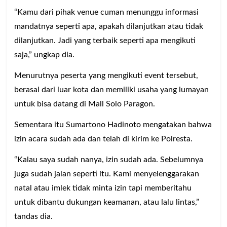
“Kamu dari pihak venue cuman menunggu informasi
mandatnya seperti apa, apakah dilanjutkan atau tidak
dilanjutkan. Jadi yang terbaik seperti apa mengikuti
saja,” ungkap dia.
Menurutnya peserta yang mengikuti event tersebut,
berasal dari luar kota dan memiliki usaha yang lumayan
untuk bisa datang di Mall Solo Paragon.
Sementara itu Sumartono Hadinoto mengatakan bahwa
izin acara sudah ada dan telah di kirim ke Polresta.
“Kalau saya sudah nanya, izin sudah ada. Sebelumnya
juga sudah jalan seperti itu. Kami menyelenggarakan
natal atau imlek tidak minta izin tapi memberitahu
untuk dibantu dukungan keamanan, atau lalu lintas,”
tandas dia.