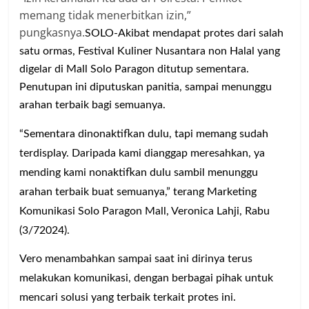
memang tidak menerbitkan izin,”
pungkasnya.
SOLO-Akibat mendapat protes dari salah
satu ormas, Festival Kuliner Nusantara non Halal yang
digelar di Mall Solo Paragon ditutup sementara.
Penutupan ini diputuskan panitia, sampai menunggu
arahan terbaik bagi semuanya.
“Sementara dinonaktifkan dulu, tapi memang sudah
terdisplay. Daripada kami dianggap meresahkan, ya
mending kami nonaktifkan dulu sambil menunggu
arahan terbaik buat semuanya,” terang Marketing
Komunikasi Solo Paragon Mall, Veronica Lahji, Rabu
(3/72024).
Vero menambahkan sampai saat ini dirinya terus
melakukan komunikasi, dengan berbagai pihak untuk
mencari solusi yang terbaik terkait protes ini.