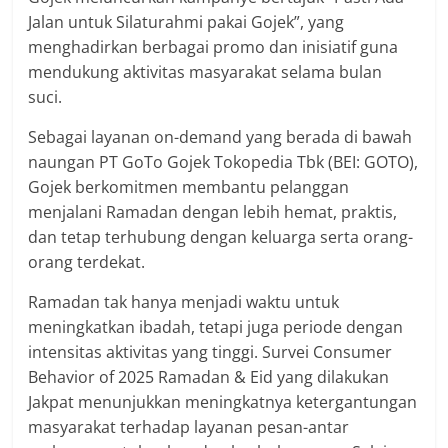
Jalan untuk Silaturahmi pakai Gojek”, yang
menghadirkan berbagai promo dan inisiatif guna
mendukung aktivitas masyarakat selama bulan
suci.
Sebagai layanan on-demand yang berada di bawah
naungan PT GoTo Gojek Tokopedia Tbk (BEI: GOTO),
Gojek berkomitmen membantu pelanggan
menjalani Ramadan dengan lebih hemat, praktis,
dan tetap terhubung dengan keluarga serta orang-
orang terdekat.
Ramadan tak hanya menjadi waktu untuk
meningkatkan ibadah, tetapi juga periode dengan
intensitas aktivitas yang tinggi. Survei Consumer
Behavior of 2025 Ramadan & Eid yang dilakukan
Jakpat menunjukkan meningkatnya ketergantungan
masyarakat terhadap layanan pesan-antar