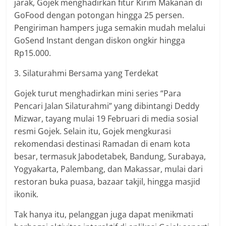
jarak, Gojek menghadirkan fitur Kirim Makanan di
GoFood dengan potongan hingga 25 persen.
Pengiriman hampers juga semakin mudah melalui
GoSend Instant dengan diskon ongkir hingga
Rp15.000.
3. Silaturahmi Bersama yang Terdekat
Gojek turut menghadirkan mini series “Para
Pencari Jalan Silaturahmi” yang dibintangi Deddy
Mizwar, tayang mulai 19 Februari di media sosial
resmi Gojek. Selain itu, Gojek mengkurasi
rekomendasi destinasi Ramadan di enam kota
besar, termasuk Jabodetabek, Bandung, Surabaya,
Yogyakarta, Palembang, dan Makassar, mulai dari
restoran buka puasa, bazaar takjil, hingga masjid
ikonik.
Tak hanya itu, pelanggan juga dapat menikmati