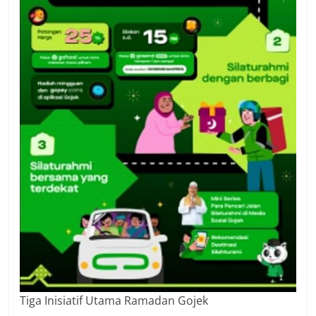
Tiga Inisiatif Utama Ramadan Gojek