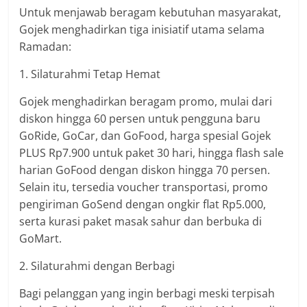
Untuk menjawab beragam kebutuhan masyarakat,
Gojek menghadirkan tiga inisiatif utama selama
Ramadan:
1. Silaturahmi Tetap Hemat
Gojek menghadirkan beragam promo, mulai dari
diskon hingga 60 persen untuk pengguna baru
GoRide, GoCar, dan GoFood, harga spesial Gojek
PLUS Rp7.900 untuk paket 30 hari, hingga flash sale
harian GoFood dengan diskon hingga 70 persen.
Selain itu, tersedia voucher transportasi, promo
pengiriman GoSend dengan ongkir flat Rp5.000,
serta kurasi paket masak sahur dan berbuka di
GoMart.
2. Silaturahmi dengan Berbagi
Bagi pelanggan yang ingin berbagi meski terpisah