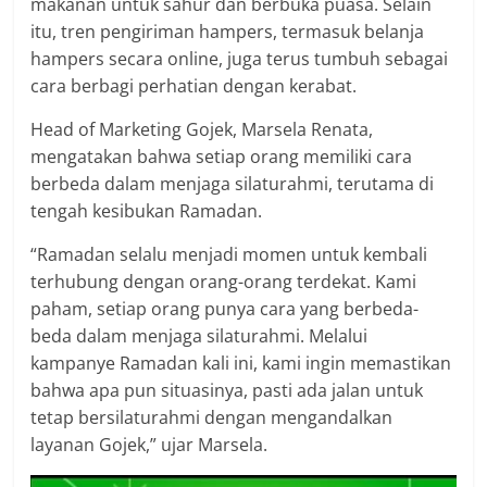
makanan untuk sahur dan berbuka puasa. Selain
itu, tren pengiriman hampers, termasuk belanja
hampers secara online, juga terus tumbuh sebagai
cara berbagi perhatian dengan kerabat.
Head of Marketing Gojek, Marsela Renata,
mengatakan bahwa setiap orang memiliki cara
berbeda dalam menjaga silaturahmi, terutama di
tengah kesibukan Ramadan.
“Ramadan selalu menjadi momen untuk kembali
terhubung dengan orang-orang terdekat. Kami
paham, setiap orang punya cara yang berbeda-
beda dalam menjaga silaturahmi. Melalui
kampanye Ramadan kali ini, kami ingin memastikan
bahwa apa pun situasinya, pasti ada jalan untuk
tetap bersilaturahmi dengan mengandalkan
layanan Gojek,” ujar Marsela.