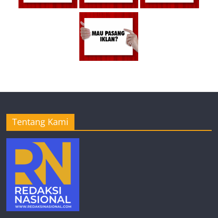
Tentang Kami