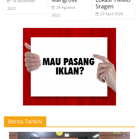
18 November
Sragen
29 Agustus
2022
23 April 2026
2022
Berita Terkini