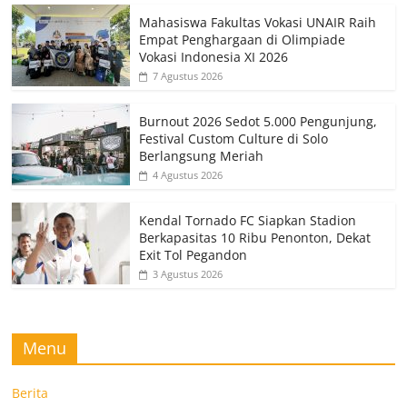
Mahasiswa Fakultas Vokasi UNAIR Raih
Empat Penghargaan di Olimpiade
Vokasi Indonesia XI 2026
7 Agustus 2026
Burnout 2026 Sedot 5.000 Pengunjung,
Festival Custom Culture di Solo
Berlangsung Meriah
4 Agustus 2026
Kendal Tornado FC Siapkan Stadion
Berkapasitas 10 Ribu Penonton, Dekat
Exit Tol Pegandon
3 Agustus 2026
Menu
Berita