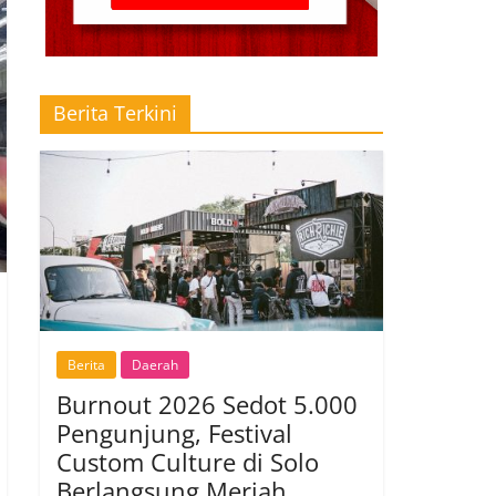
Berita Terkini
Berita
Daerah
Burnout 2026 Sedot 5.000
Pengunjung, Festival
Custom Culture di Solo
Berlangsung Meriah