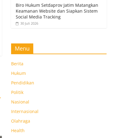
Biro Hukum Setdaprov Jatim Matangkan
Keamanan Website dan Siapkan Sistem
Social Media Tracking
30 Juli 2026
Menu
Berita
Hukum
Pendidikan
Politik
→
Nasional
Internasional
Olahraga
Health