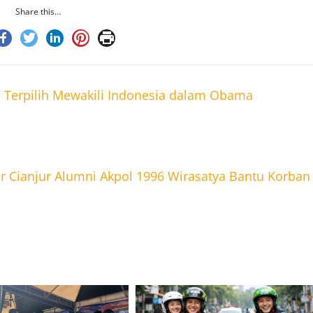
Share this…
i Terpilih Mewakili Indonesia dalam Obama
 Cianjur Alumni Akpol 1996 Wirasatya Bantu Korban