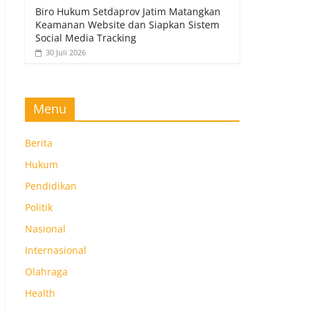
Biro Hukum Setdaprov Jatim Matangkan
Keamanan Website dan Siapkan Sistem
Social Media Tracking
30 Juli 2026
Menu
Berita
Hukum
Pendidikan
Politik
Nasional
Internasional
Olahraga
Health