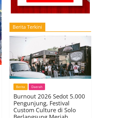
Berita Terkini
Berita
Daerah
Burnout 2026 Sedot 5.000
Pengunjung, Festival
Custom Culture di Solo
Berlangsung Meriah