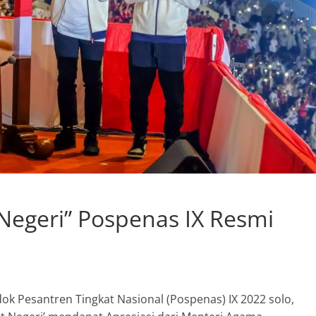
 Negeri” Pospenas IX Resmi
k Pesantren Tingkat Nasional (Pospenas) IX 2022 solo,