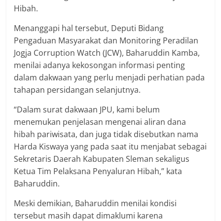
Hibah.
Menanggapi hal tersebut, Deputi Bidang
Pengaduan Masyarakat dan Monitoring Peradilan
Jogja Corruption Watch (JCW), Baharuddin Kamba,
menilai adanya kekosongan informasi penting
dalam dakwaan yang perlu menjadi perhatian pada
tahapan persidangan selanjutnya.
“Dalam surat dakwaan JPU, kami belum
menemukan penjelasan mengenai aliran dana
hibah pariwisata, dan juga tidak disebutkan nama
Harda Kiswaya yang pada saat itu menjabat sebagai
Sekretaris Daerah Kabupaten Sleman sekaligus
Ketua Tim Pelaksana Penyaluran Hibah,” kata
Baharuddin.
Meski demikian, Baharuddin menilai kondisi
tersebut masih dapat dimaklumi karena