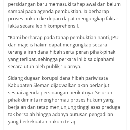
persidangan baru memasuki tahap awal dan belum
sampai pada agenda pembuktian. Ia berharap
proses hukum ke depan dapat mengungkap fakta-
fakta secara lebih komprehensif.
“Kami berharap pada tahap pembuktian nanti, JPU
dan majelis hakim dapat mengungkap secara
terang aliran dana hibah serta peran pihak-pihak
yang terlibat, sehingga perkara ini bisa dipahami
secara utuh oleh publik,” ujarnya.
Sidang dugaan korupsi dana hibah pariwisata
Kabupaten Sleman dijadwalkan akan berlanjut
sesuai agenda persidangan berikutnya. Seluruh
pihak diminta menghormati proses hukum yang
berjalan dan tetap menjunjung tinggi asas praduga
tak bersalah hingga adanya putusan pengadilan
yang berkekuatan hukum tetap.