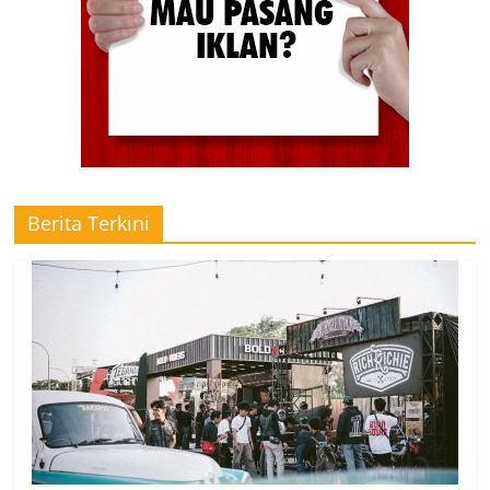
Berita Terkini