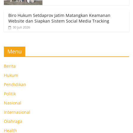
Biro Hukum Setdaprov Jatim Matangkan Keamanan
Website dan Siapkan Sistem Social Media Tracking
30 Juli 2026
Menu
Berita
Hukum
Pendidikan
Politik
Nasional
Internasional
Olahraga
Health