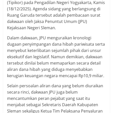
(Tipikor) pada Pengadilan Negeri Yogyakarta, Kamis
(18/12/2025). Agenda sidang yang berlangsung di
Ruang Garuda tersebut adalah pembacaan surat
dakwaan oleh Jaksa Penuntut Umum (JPU)
Kejaksaan Negeri Sleman.
Dalam dakwaan, JPU menguraikan kronologi
dugaan penyimpangan dana hibah pariwisata serta
menyebut keterlibatan sejumlah pihak dari unsur
eksekutif dan legislatif. Namun demikian, dakwaan
tersebut dinilai belum memaparkan secara detail
aliran dana hibah yang diduga menyebabkan
kerugian keuangan negara mencapai Rp10,9 miliar.
Selain persoalan aliran dana yang belum diuraikan
secara rinci, dakwaan JPU juga belum
mencantumkan peran pejabat yang saat itu
menjabat sebagai Sekretaris Daerah Kabupaten
Sleman sekaligus Ketua Tim Pelaksana Penyaluran