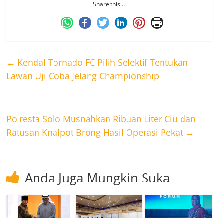
Share this…
←
Kendal Tornado FC Pilih Selektif Tentukan
Lawan Uji Coba Jelang Championship
Polresta Solo Musnahkan Ribuan Liter Ciu dan
Ratusan Knalpot Brong Hasil Operasi Pekat
→
Anda Juga Mungkin Suka