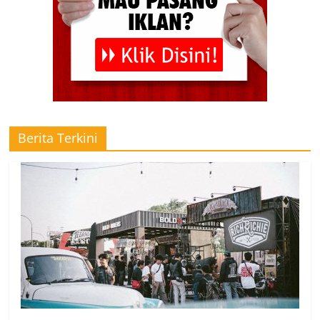
Berita Terkini