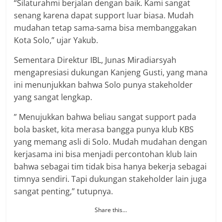
“Silaturahmi berjalan dengan baik. Kami sangat
senang karena dapat support luar biasa. Mudah
mudahan tetap sama-sama bisa membanggakan
Kota Solo,” ujar Yakub.
Sementara Direktur IBL, Junas Miradiarsyah
mengapresiasi dukungan Kanjeng Gusti, yang mana
ini menunjukkan bahwa Solo punya stakeholder
yang sangat lengkap.
” Menujukkan bahwa beliau sangat support pada
bola basket, kita merasa bangga punya klub KBS
yang memang asli di Solo. Mudah mudahan dengan
kerjasama ini bisa menjadi percontohan klub lain
bahwa sebagai tim tidak bisa hanya bekerja sebagai
timnya sendiri. Tapi dukungan stakeholder lain juga
sangat penting,” tutupnya.
Share this…