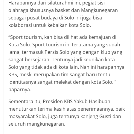
Harapannya dari silaturahmi ini, pegiat sisi
olahraga khususnya basket dan Mangkunegaran
sebagai pusat budaya di Solo ini juga bisa
kolaborasi untuk kebaikan kota Solo.
“Sport tourism, kan bisa dilihat ada kemajuan di
Kota Solo. Sport tourism ini terutama yang sudah
lama, termasuk Persis Solo yang dengan klub yang
sangat bersejarah. Tentunya jadi keunikan kota
Solo yang tidak ada di kota lain. Nah ini harapannya
KBS, meski merupakan tim sangat baru tentu
identitasnya sangat melekat dengan kota Solo, ”
paparnya.
Sementara itu, Presiden KBS Yakub Hasibuan
menuturkan terima kasih atas penerimaannya, baik
masyarakat Solo, juga tentunya kanjeng Gusti dan
seluruh mangkunegaran.