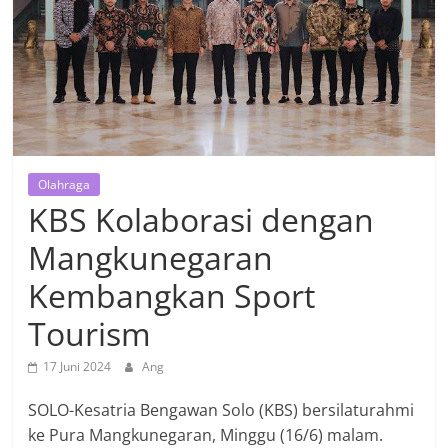
Olahraga
KBS Kolaborasi dengan
Mangkunegaran
Kembangkan Sport
Tourism
17 Juni 2024
Ang
SOLO-Kesatria Bengawan Solo (KBS) bersilaturahmi
ke Pura Mangkunegaran, Minggu (16/6) malam.