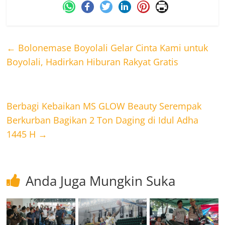
←
Bolonemase Boyolali Gelar Cinta Kami untuk
Boyolali, Hadirkan Hiburan Rakyat Gratis
Berbagi Kebaikan MS GLOW Beauty Serempak
Berkurban Bagikan 2 Ton Daging di Idul Adha
1445 H
→
Anda Juga Mungkin Suka