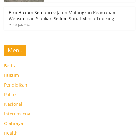
Biro Hukum Setdaprov Jatim Matangkan Keamanan
Website dan Siapkan Sistem Social Media Tracking
30 Juli 2026
Menu
Berita
Hukum
Pendidikan
Politik
Nasional
Internasional
Olahraga
Health