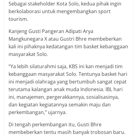
Sebagai stakeholder Kota Solo, kedua pihak ingin
berkolaborasi untuk mengembangkan sport
tourism.
Kanjeng Gusti Pangeran Adipati Arya
Mangkunegara X atau Gustri Bhre membeberkan
kali ini pihaknya kedatangan tim basket kebanggaan
masyarakat Solo.
“Ya lebih silaturahmi saja, KBS ini kan menjadi tim
kebanggaan masyarakat Solo. Tentunya basket hari
ini menjadi olahraga yang bertumbuh sangat cepat
terutama kalangan anak muda Indonesia. IBL hari
ini, manajemen, pergerakkannya, sosialisasinya,
dan kegiatan kegiatannya semakin maju dan
perkembangan,” ujarnya.
Di tengah perkembangan itu, Gusti Bhre
membeberkan tentu masih banyak trobosan baru.