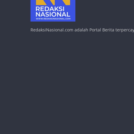
RedaksiNasional.com adalah Portal Berita terpercay