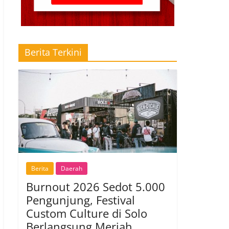
Berita Terkini
Berita
Daerah
Burnout 2026 Sedot 5.000
Pengunjung, Festival
Custom Culture di Solo
Berlangsung Meriah