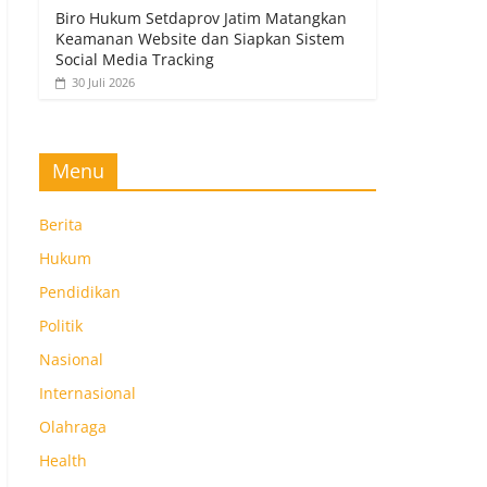
Biro Hukum Setdaprov Jatim Matangkan
Keamanan Website dan Siapkan Sistem
Social Media Tracking
30 Juli 2026
Menu
Berita
Hukum
Pendidikan
Politik
Nasional
Internasional
Olahraga
Health