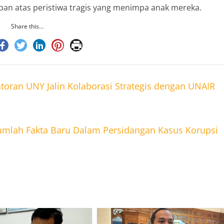
an atas peristiwa tragis yang menimpa anak mereka.
Share this…
ntoran UNY Jalin Kolaborasi Strategis dengan UNAIR
mlah Fakta Baru Dalam Persidangan Kasus Korupsi