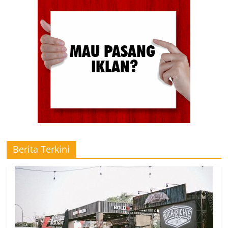
Berita Terkini