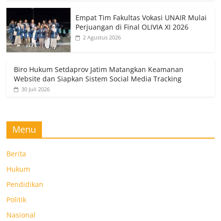
Empat Tim Fakultas Vokasi UNAIR Mulai
Perjuangan di Final OLIVIA XI 2026
2 Agustus 2026
Biro Hukum Setdaprov Jatim Matangkan Keamanan
Website dan Siapkan Sistem Social Media Tracking
30 Juli 2026
Menu
Berita
Hukum
Pendidikan
Politik
Nasional