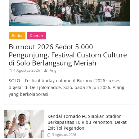
Berita
Daerah
Burnout 2026 Sedot 5.000
Pengunjung, Festival Custom Culture
di Solo Berlangsung Meriah
4 Agustus 2026
Ang
SOLO – Festival budaya otomotif Burnout 2026 sukses
digelar di De Tjolomadoe, Solo, pada 25 Juli 2026. Ajang
yang berkolaborasi
Kendal Tornado FC Siapkan Stadion
Berkapasitas 10 Ribu Penonton, Dekat
Exit Tol Pegandon
3 Agustus 2026