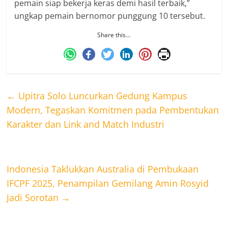
pemain siap bekerja keras demi hasil terbaik,”
ungkap pemain bernomor punggung 10 tersebut.
Share this…
←
Upitra Solo Luncurkan Gedung Kampus
Modern, Tegaskan Komitmen pada Pembentukan
Karakter dan Link and Match Industri
Indonesia Taklukkan Australia di Pembukaan
IFCPF 2025, Penampilan Gemilang Amin Rosyid
Jadi Sorotan
→