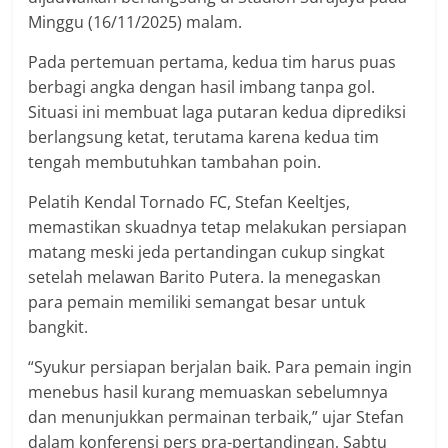
Minggu (16/11/2025) malam.
Pada pertemuan pertama, kedua tim harus puas
berbagi angka dengan hasil imbang tanpa gol.
Situasi ini membuat laga putaran kedua diprediksi
berlangsung ketat, terutama karena kedua tim
tengah membutuhkan tambahan poin.
Pelatih Kendal Tornado FC, Stefan Keeltjes,
memastikan skuadnya tetap melakukan persiapan
matang meski jeda pertandingan cukup singkat
setelah melawan Barito Putera. Ia menegaskan
para pemain memiliki semangat besar untuk
bangkit.
“Syukur persiapan berjalan baik. Para pemain ingin
menebus hasil kurang memuaskan sebelumnya
dan menunjukkan permainan terbaik,” ujar Stefan
dalam konferensi pers pra-pertandingan, Sabtu