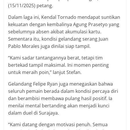
(15/11/2025) petang.
Dalam laga ini, Kendal Tornado mendapat suntikan
kekuatan dengan kembalinya Agung Prasetyo yang
sebelumnya absen akibat akumulasi kartu.
Sementara itu, kondisi gelandang serang Juan
Pablo Morales juga dinilai siap tampil.
“Kami sadar tantangannya berat, tetapi tim
bertekad tampil maksimal. Ini momen penting
untuk meraih poin,” lanjut Stefan.
Gelandang Felipe Ryan juga menegaskan bahwa
seluruh pemain berada dalam kondisi percaya diri
dan berambisi membawa pulang hasil positif. Ia
menilai mental bertanding akan menjadi kunci
dalam duel di Surajaya.
“Kami datang dengan motivasi penuh. Semua