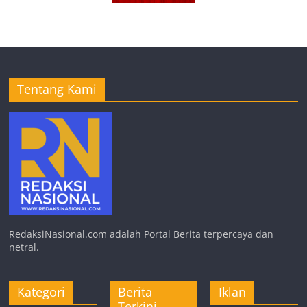
Tentang Kami
RedaksiNasional.com adalah Portal Berita terpercaya dan
netral.
Kategori
Berita
Iklan
Terkini