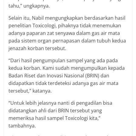
tahu,” ungkapnya.
Selain itu, Nabil mengungkapkan berdasarkan hasil
penelitian Toxicologi, pihaknya tidak menemukan
adanya paparan zat senyawa dalam gas air mata
pada sistem organ pernapasan dalam tubuh kedua
jenazah korban tersebut.
“Dari hasil pengumpulan sampel yang ada pada
kedua korban. Kami sudah mengumpulkan kepada
Badan Riset dan Inovasi Nasional (BRIN) dan
didapatkan tidak terdeteksi adanya gas air mata
tersebut,” katanya.
“Untuk lebih jelasnya nanti di pengadilan bisa
didatangkan ahli dari BRIN tersebut yang
memeriksa hasil sampel Toxicologi kita,”
tambahnya.