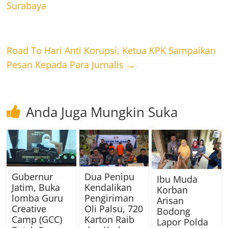
Surabaya
Road To Hari Anti Korupsi, Ketua KPK Sampaikan
Pesan Kepada Para Jurnalis
→
Anda Juga Mungkin Suka
Gubernur
Dua Penipu
Ibu Muda
Jatim, Buka
Kendalikan
Korban
lomba Guru
Pengiriman
Arisan
Creative
Oli Palsu, 720
Bodong
Camp (GCC)
Karton Raib
Lapor Polda