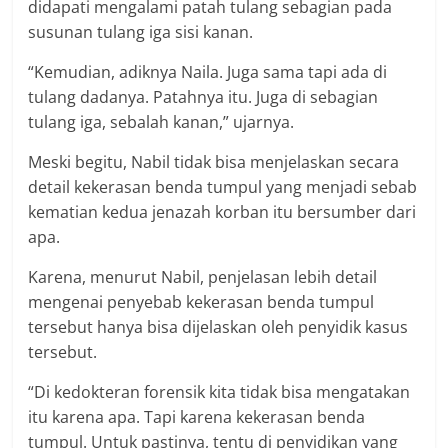
didapati mengalami patah tulang sebagian pada
susunan tulang iga sisi kanan.
“Kemudian, adiknya Naila. Juga sama tapi ada di
tulang dadanya. Patahnya itu. Juga di sebagian
tulang iga, sebalah kanan,” ujarnya.
Meski begitu, Nabil tidak bisa menjelaskan secara
detail kekerasan benda tumpul yang menjadi sebab
kematian kedua jenazah korban itu bersumber dari
apa.
Karena, menurut Nabil, penjelasan lebih detail
mengenai penyebab kekerasan benda tumpul
tersebut hanya bisa dijelaskan oleh penyidik kasus
tersebut.
“Di kedokteran forensik kita tidak bisa mengatakan
itu karena apa. Tapi karena kekerasan benda
tumpul. Untuk pastinya, tentu di penyidikan yang