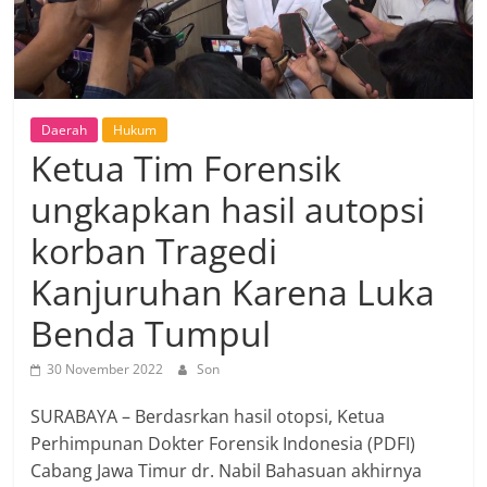
Daerah
Hukum
Ketua Tim Forensik
ungkapkan hasil autopsi
korban Tragedi
Kanjuruhan Karena Luka
Benda Tumpul
30 November 2022
Son
SURABAYA – Berdasrkan hasil otopsi, Ketua
Perhimpunan Dokter Forensik Indonesia (PDFI)
Cabang Jawa Timur dr. Nabil Bahasuan akhirnya