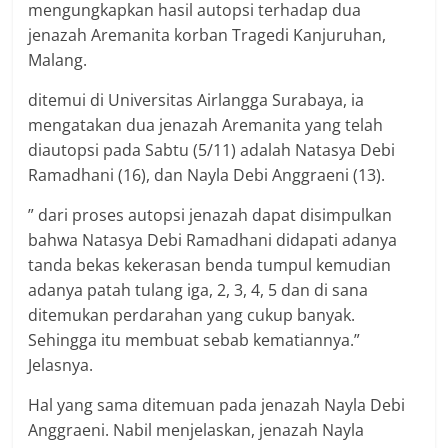
mengungkapkan hasil autopsi terhadap dua
jenazah Aremanita korban Tragedi Kanjuruhan,
Malang.
ditemui di Universitas Airlangga Surabaya, ia
mengatakan dua jenazah Aremanita yang telah
diautopsi pada Sabtu (5/11) adalah Natasya Debi
Ramadhani (16), dan Nayla Debi Anggraeni (13).
” dari proses autopsi jenazah dapat disimpulkan
bahwa Natasya Debi Ramadhani didapati adanya
tanda bekas kekerasan benda tumpul kemudian
adanya patah tulang iga, 2, 3, 4, 5 dan di sana
ditemukan perdarahan yang cukup banyak.
Sehingga itu membuat sebab kematiannya.”
Jelasnya.
Hal yang sama ditemuan pada jenazah Nayla Debi
Anggraeni. Nabil menjelaskan, jenazah Nayla