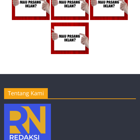
Tentang Kami