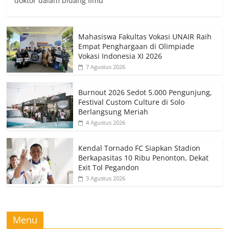
doktor dalam bidang Ilmu
Mahasiswa Fakultas Vokasi UNAIR Raih
Empat Penghargaan di Olimpiade
Vokasi Indonesia XI 2026
7 Agustus 2026
Burnout 2026 Sedot 5.000 Pengunjung,
Festival Custom Culture di Solo
Berlangsung Meriah
4 Agustus 2026
Kendal Tornado FC Siapkan Stadion
Berkapasitas 10 Ribu Penonton, Dekat
Exit Tol Pegandon
3 Agustus 2026
Menu