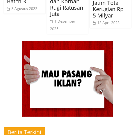
Batch 3
dan Korban
Jatim Total
Rugi Ratusan
Kerugian Rp
3 Agustus 2022
Juta
5 Milyar
1 Desember
13 April 2023
2025
Berita Terkini