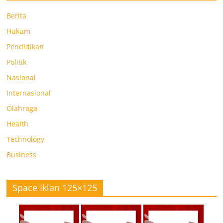
Berita
Hukum
Pendidikan
Politik
Nasional
Internasional
Olahraga
Health
Technology
Business
Space Iklan 125×125