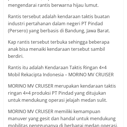
mengendarai rantis berwarna hijau lumut.
Rantis tersebut adalah kendaraan taktis buatan
industri pertahanan dalam negeri PT Pindad
(Persero) yang berbasis di Bandung, Jawa Barat.
Kap rantis tersebut terbuka sehingga beberapa
anak bisa menaiki kendaraan tersebut sambil
berdiri.
Rantis itu adalah Kendaraan Taktis Ringan 4×4
Mobil Rekacipta Indonesia – MORINO MV CRUISER
MORINO MV CRUISER merupakan kendaraan taktis
ringan 4×4 produksi PT Pindad yang ditujukan
untuk mendukung operasi jelajah medan sulit.
MORINO MV CRUISER memiliki kemampuan
manuver yang gesit dan handal untuk mendukung
mobilitas penggunanya di berbagai medan operasi.