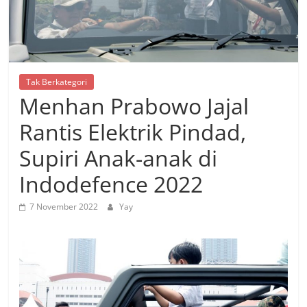
Tak Berkategori
Menhan Prabowo Jajal
Rantis Elektrik Pindad,
Supiri Anak-anak di
Indodefence 2022
7 November 2022
Yay