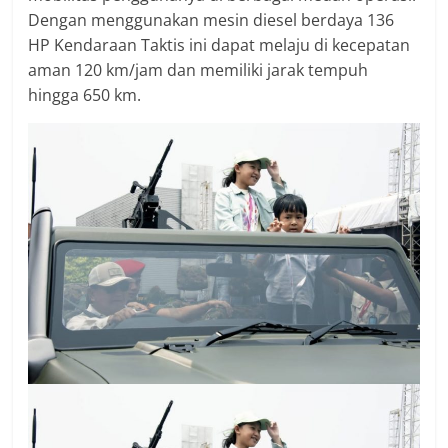
Dengan menggunakan mesin diesel berdaya 136
HP Kendaraan Taktis ini dapat melaju di kecepatan
aman 120 km/jam dan memiliki jarak tempuh
hingga 650 km.