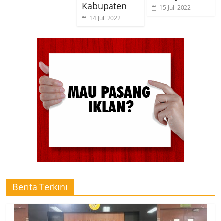
Kabupaten
15 Juli 2022
14 Juli 2022
Berita Terkini