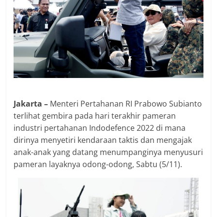
Jakarta –
Menteri Pertahanan RI Prabowo Subianto
terlihat gembira pada hari terakhir pameran
industri pertahanan Indodefence 2022 di mana
dirinya menyetiri kendaraan taktis dan mengajak
anak-anak yang datang menumpanginya menyusuri
pameran layaknya odong-odong, Sabtu (5/11).