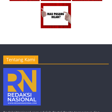
Tentang Kami