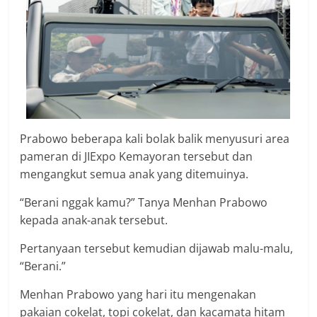
Prabowo beberapa kali bolak balik menyusuri area
pameran di JIExpo Kemayoran tersebut dan
mengangkut semua anak yang ditemuinya.
“Berani nggak kamu?” Tanya Menhan Prabowo
kepada anak-anak tersebut.
Pertanyaan tersebut kemudian dijawab malu-malu,
“Berani.”
Menhan Prabowo yang hari itu mengenakan
pakaian cokelat, topi cokelat, dan kacamata hitam