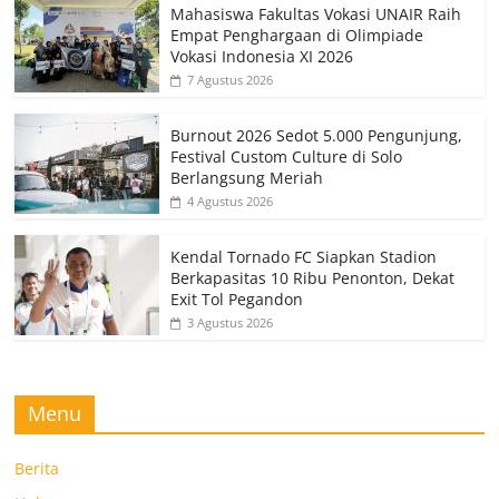
Mahasiswa Fakultas Vokasi UNAIR Raih
Empat Penghargaan di Olimpiade
Vokasi Indonesia XI 2026
7 Agustus 2026
Burnout 2026 Sedot 5.000 Pengunjung,
Festival Custom Culture di Solo
Berlangsung Meriah
4 Agustus 2026
Kendal Tornado FC Siapkan Stadion
Berkapasitas 10 Ribu Penonton, Dekat
Exit Tol Pegandon
3 Agustus 2026
Menu
Berita