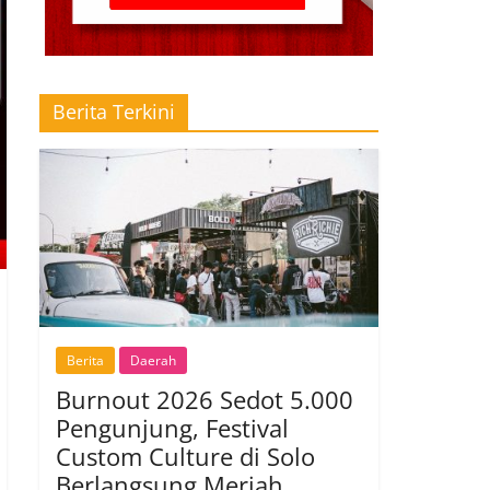
Berita Terkini
Berita
Daerah
Burnout 2026 Sedot 5.000
Pengunjung, Festival
Custom Culture di Solo
Berlangsung Meriah