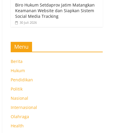
Biro Hukum Setdaprov Jatim Matangkan
Keamanan Website dan Siapkan Sistem
Social Media Tracking
30 Juli 2026
Menu
Berita
Hukum
Pendidikan
Politik
Nasional
Internasional
Olahraga
Health