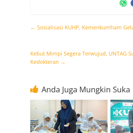
←
Sosialisasi KUHP, Kemenkumham Gel
Kebut Mimpi Segera Terwujud, UNTAG Su
Kedokteran
→
Anda Juga Mungkin Suka