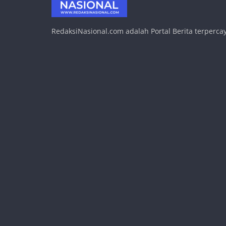
RedaksiNasional.com adalah Portal Berita terpercay