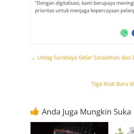
“Dengan digitalisasi, kami berupaya mening
prioritas untuk menjaga kepercayaan pelang
←
Untag Surabaya Gelar Sarasehan dan 
Tiga Klub Baru 
Anda Juga Mungkin Suka