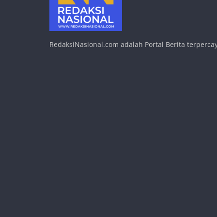
RedaksiNasional.com adalah Portal Berita terpercay