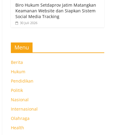
Biro Hukum Setdaprov Jatim Matangkan
Keamanan Website dan Siapkan Sistem
Social Media Tracking
30 Juli 2026
Menu
Berita
Hukum
Pendidikan
Politik
Nasional
Internasional
Olahraga
Health