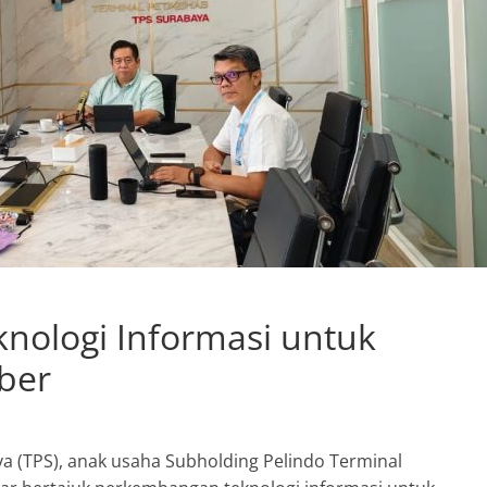
nologi Informasi untuk
iber
 (TPS), anak usaha Subholding Pelindo Terminal