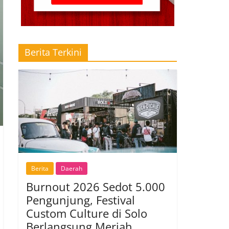
Berita Terkini
Berita
Daerah
Burnout 2026 Sedot 5.000
Pengunjung, Festival
Custom Culture di Solo
Berlangsung Meriah