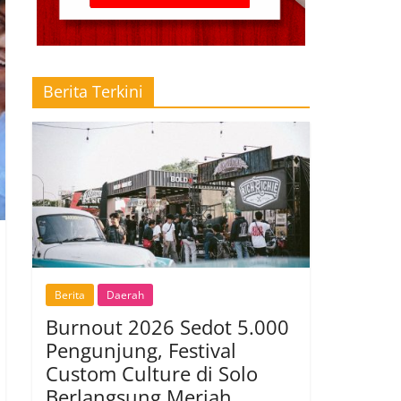
Berita Terkini
Berita
Daerah
Burnout 2026 Sedot 5.000
Pengunjung, Festival
Custom Culture di Solo
Berlangsung Meriah