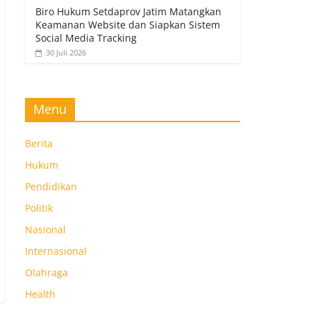
Biro Hukum Setdaprov Jatim Matangkan
Keamanan Website dan Siapkan Sistem
Social Media Tracking
30 Juli 2026
Menu
Berita
Hukum
Pendidikan
Politik
Nasional
Internasional
Olahraga
Health