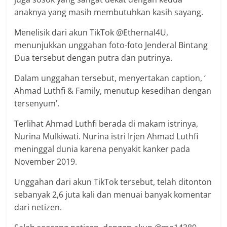
anaknya yang masih membutuhkan kasih sayang.
Menelisik dari akun TikTok @Ethernal4U,
menunjukkan unggahan foto-foto Jenderal Bintang
Dua tersebut dengan putra dan putrinya.
Dalam unggahan tersebut, menyertakan caption, ‘
Ahmad Luthfi & Family, menutup kesedihan dengan
tersenyum’.
Terlihat Ahmad Luthfi berada di makam istrinya,
Nurina Mulkiwati. Nurina istri Irjen Ahmad Luthfi
meninggal dunia karena penyakit kanker pada
November 2019.
Unggahan dari akun TikTok tersebut, telah ditonton
sebanyak 2,6 juta kali dan menuai banyak komentar
dari netizen.