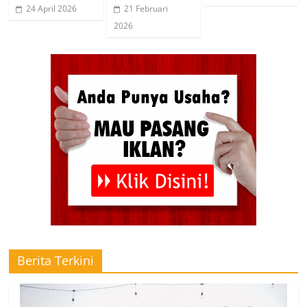
24 April 2026
21 Februari
2026
Berita Terkini