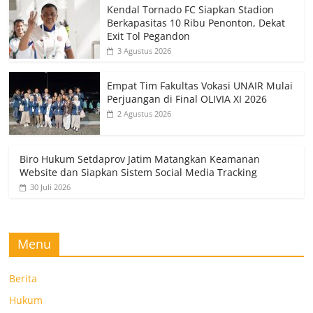
Kendal Tornado FC Siapkan Stadion
Berkapasitas 10 Ribu Penonton, Dekat
Exit Tol Pegandon
3 Agustus 2026
Empat Tim Fakultas Vokasi UNAIR Mulai
Perjuangan di Final OLIVIA XI 2026
2 Agustus 2026
Biro Hukum Setdaprov Jatim Matangkan Keamanan
Website dan Siapkan Sistem Social Media Tracking
30 Juli 2026
Menu
Berita
Hukum