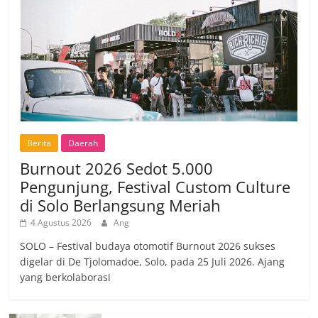
Berita
Daerah
Burnout 2026 Sedot 5.000
Pengunjung, Festival Custom Culture
di Solo Berlangsung Meriah
4 Agustus 2026
Ang
SOLO – Festival budaya otomotif Burnout 2026 sukses
digelar di De Tjolomadoe, Solo, pada 25 Juli 2026. Ajang
yang berkolaborasi