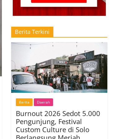
Berita Terkini
Berita
Daerah
Burnout 2026 Sedot 5.000
Pengunjung, Festival
Custom Culture di Solo
Berlangsung Meriah