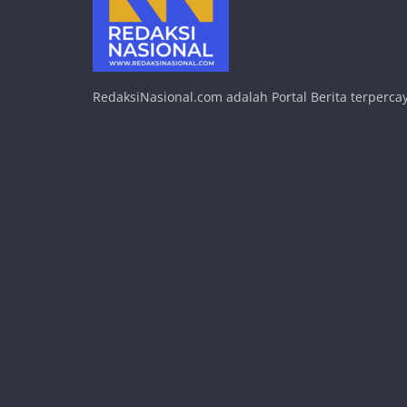
RedaksiNasional.com adalah Portal Berita terpercay