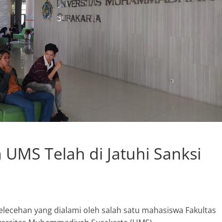
MS Telah di Jatuhi Sanksi
lecehan yang dialami oleh salah satu mahasiswa Fakultas