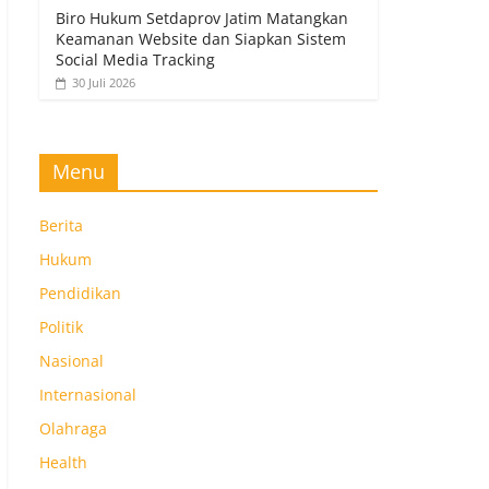
Biro Hukum Setdaprov Jatim Matangkan
Keamanan Website dan Siapkan Sistem
Social Media Tracking
30 Juli 2026
Menu
Berita
Hukum
Pendidikan
Politik
Nasional
Internasional
Olahraga
Health