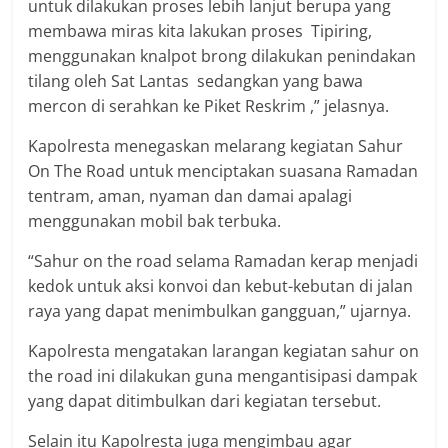
untuk dilakukan proses lebih lanjut berupa yang
membawa miras kita lakukan proses Tipiring,
menggunakan knalpot brong dilakukan penindakan
tilang oleh Sat Lantas sedangkan yang bawa
mercon di serahkan ke Piket Reskrim ,” jelasnya.
Kapolresta menegaskan melarang kegiatan Sahur
On The Road untuk menciptakan suasana Ramadan
tentram, aman, nyaman dan damai apalagi
menggunakan mobil bak terbuka.
“Sahur on the road selama Ramadan kerap menjadi
kedok untuk aksi konvoi dan kebut-kebutan di jalan
raya yang dapat menimbulkan gangguan,” ujarnya.
Kapolresta mengatakan larangan kegiatan sahur on
the road ini dilakukan guna mengantisipasi dampak
yang dapat ditimbulkan dari kegiatan tersebut.
Selain itu Kapolresta juga mengimbau agar