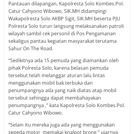
Pantauan dilapangan, Kapolresta Solo Kombes.Pol.
Catur Cahyono Wibowo, SIK.MH didampingi
Wakapolresta Solo AKBP Sigit, SIK.MH beserta PJU
Polresta Solo turun langsung melaksanakan patroli
wilayah sambil cek personil di Pos Pengamanan
sekaligus pantau kegiatan masyarakat terutama
Sahur On The Road.
“Sedikitnya ada 15 pemuda yang diamankan oleh
pihak Polresta Solo, karena belasan pemuda
tersebut telah melanggar aturan lalu lintas
menggunakan mobil bak terbuka dan
penumpangnya ada yang naik diatas atap mobil
tersebut sehingga dapat membahayakan
penumpangnya ,” kata Kapolresta Solo Kombes.Pol.
Catur Cahyono Wibowo.
“Selain itu mereka juga ada yang menggunakan
sepeda motor memakai knalpot brong,” ujarnya.