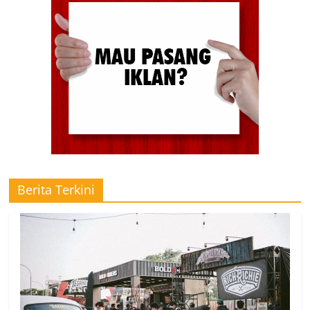
Berita Terkini