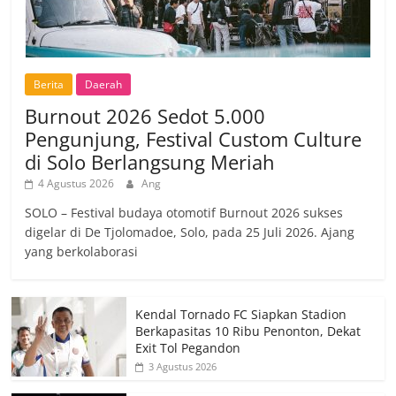
Berita
Daerah
Burnout 2026 Sedot 5.000
Pengunjung, Festival Custom Culture
di Solo Berlangsung Meriah
4 Agustus 2026
Ang
SOLO – Festival budaya otomotif Burnout 2026 sukses
digelar di De Tjolomadoe, Solo, pada 25 Juli 2026. Ajang
yang berkolaborasi
Kendal Tornado FC Siapkan Stadion
Berkapasitas 10 Ribu Penonton, Dekat
Exit Tol Pegandon
3 Agustus 2026