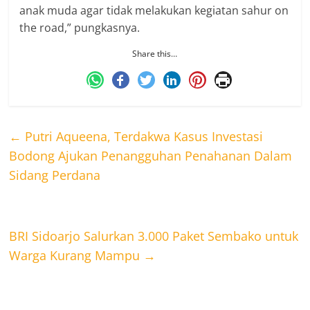
anak muda agar tidak melakukan kegiatan sahur on
the road,” pungkasnya.
Share this…
←
Putri Aqueena, Terdakwa Kasus Investasi
Bodong Ajukan Penangguhan Penahanan Dalam
Sidang Perdana
BRI Sidoarjo Salurkan 3.000 Paket Sembako untuk
Warga Kurang Mampu
→