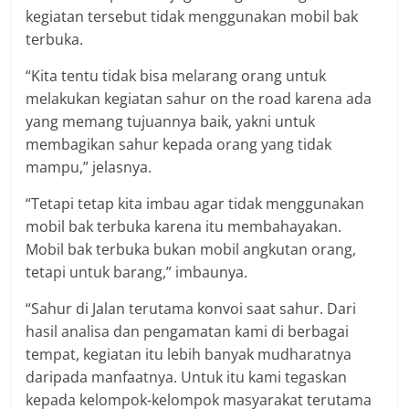
kegiatan tersebut tidak menggunakan mobil bak
terbuka.
“Kita tentu tidak bisa melarang orang untuk
melakukan kegiatan sahur on the road karena ada
yang memang tujuannya baik, yakni untuk
membagikan sahur kepada orang yang tidak
mampu,” jelasnya.
“Tetapi tetap kita imbau agar tidak menggunakan
mobil bak terbuka karena itu membahayakan.
Mobil bak terbuka bukan mobil angkutan orang,
tetapi untuk barang,” imbaunya.
“Sahur di Jalan terutama konvoi saat sahur. Dari
hasil analisa dan pengamatan kami di berbagai
tempat, kegiatan itu lebih banyak mudharatnya
daripada manfaatnya. Untuk itu kami tegaskan
kepada kelompok-kelompok masyarakat terutama