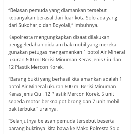
“Belasan pemuda yang diamankan tersebut
kebanyakan berasal dari luar kota Solo ada yang
dari Sukoharjo dan Boyolali,” imbuhnya.
Kapolresta mengungkapkan disaat dilakukan
penggeledahan didalam bak mobil yang mereka
gunakan petugas mengamankan 1 botol Air Mineral
ukuran 600 ml Berisi Minuman Keras Jenis Ciu dan
12 Plastik Mercon Korek.
“Barang bukti yang berhasil kita amankan adalah 1
botol Air Mineral ukuran 600 ml Berisi Minuman
Keras Jenis Ciu , 12 Plastik Mercon Korek, 5 unit
sepeda motor berknalpot brong dan 7 unit mobil
bak terbuka,” urainya.
“Selanjutnya belasan pemuda tersebut beserta
barang buktinya kita bawa ke Mako Polresta Solo