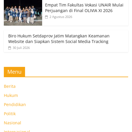
Empat Tim Fakultas Vokasi UNAIR Mulai
Perjuangan di Final OLIVIA XI 2026
2 Agustus 2026
Biro Hukum Setdaprov Jatim Matangkan Keamanan
Website dan Siapkan Sistem Social Media Tracking
30 Juli 2026
Menu
Berita
Hukum
Pendidikan
Politik
Nasional
Internasional