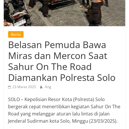
Berita
Belasan Pemuda Bawa
Miras dan Mercon Saat
Sahur On The Road
Diamankan Polresta Solo
23 Maret 2025
Ang
SOLO – Kepolisian Resor Kota (Polresta) Solo
bergerak cepat menertibkan kegiatan Sahur On The
Road yang melanggar aturan lalu lintas di Jalan
Jenderal Sudirman kota Solo, Minggu (23/03/2025).