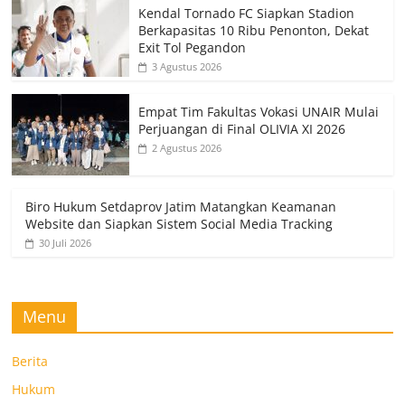
Kendal Tornado FC Siapkan Stadion
Berkapasitas 10 Ribu Penonton, Dekat
Exit Tol Pegandon
3 Agustus 2026
Empat Tim Fakultas Vokasi UNAIR Mulai
Perjuangan di Final OLIVIA XI 2026
2 Agustus 2026
Biro Hukum Setdaprov Jatim Matangkan Keamanan
Website dan Siapkan Sistem Social Media Tracking
30 Juli 2026
Menu
Berita
Hukum