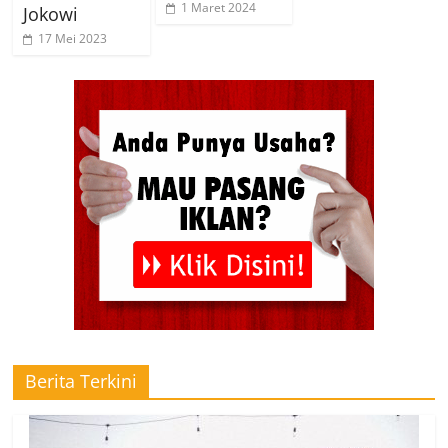
1 Maret 2024
Jokowi
17 Mei 2023
Berita Terkini