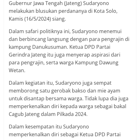
Gubernur Jawa Tengah (Jateng) Sudaryono
melakukan blusukan perdananya di Kota Solo,
Kamis (16/5/2024) siang.
Dalam safari politiknya ini, Sudaryono menemui
dan berbincang langsung dengan para pengrajin di
kampung Danukusuman. Ketua DPD Partai
Gerindra Jateng itu juga menyerap aspirasi dari
para pengrajin, serta warga Kampung Dawung
Wetan.
Dalam kegiatan itu, Sudaryono juga sempat
memborong satu gerobak bakso dan mie ayam
untuk disantap bersama warga. Tidak lupa dia juga
memperkenalkan diri kepada warga sebagai bakal
Cagub Jateng dalam Pilkada 2024.
Dalam kesempatan itu Sudaryono
memperkenalkan diri sebagai Ketua DPD Partai