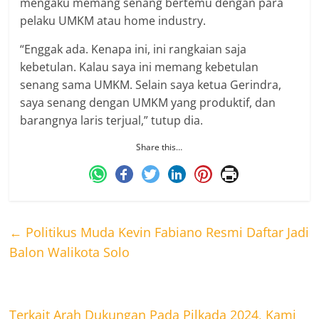
mengaku memang senang bertemu dengan para
pelaku UMKM atau home industry.
“Enggak ada. Kenapa ini, ini rangkaian saja
kebetulan. Kalau saya ini memang kebetulan
senang sama UMKM. Selain saya ketua Gerindra,
saya senang dengan UMKM yang produktif, dan
barangnya laris terjual,” tutup dia.
Share this…
←
Politikus Muda Kevin Fabiano Resmi Daftar Jadi
Balon Walikota Solo
Terkait Arah Dukungan Pada Pilkada 2024, Kami