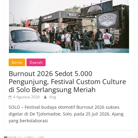
Berita
Daerah
Burnout 2026 Sedot 5.000
Pengunjung, Festival Custom Culture
di Solo Berlangsung Meriah
4 Agustus 2026
Ang
SOLO – Festival budaya otomotif Burnout 2026 sukses
digelar di De Tjolomadoe, Solo, pada 25 Juli 2026. Ajang
yang berkolaborasi