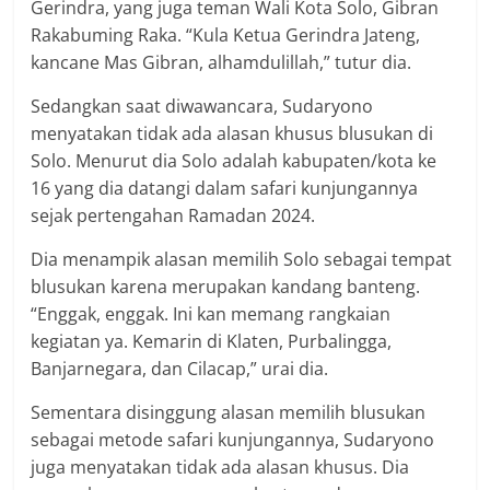
Gerindra, yang juga teman Wali Kota Solo, Gibran
Rakabuming Raka. “Kula Ketua Gerindra Jateng,
kancane Mas Gibran, alhamdulillah,” tutur dia.
Sedangkan saat diwawancara, Sudaryono
menyatakan tidak ada alasan khusus blusukan di
Solo. Menurut dia Solo adalah kabupaten/kota ke
16 yang dia datangi dalam safari kunjungannya
sejak pertengahan Ramadan 2024.
Dia menampik alasan memilih Solo sebagai tempat
blusukan karena merupakan kandang banteng.
“Enggak, enggak. Ini kan memang rangkaian
kegiatan ya. Kemarin di Klaten, Purbalingga,
Banjarnegara, dan Cilacap,” urai dia.
Sementara disinggung alasan memilih blusukan
sebagai metode safari kunjungannya, Sudaryono
juga menyatakan tidak ada alasan khusus. Dia