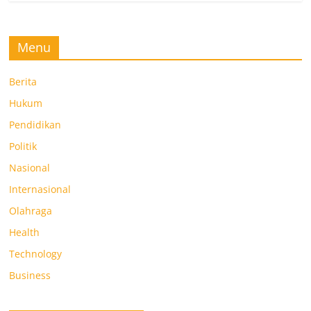
Menu
Berita
Hukum
Pendidikan
Politik
Nasional
Internasional
Olahraga
Health
Technology
Business