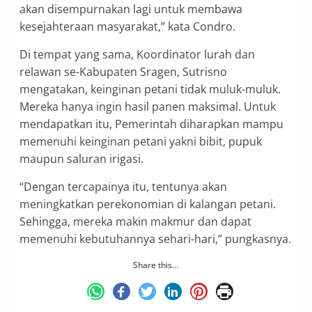
akan disempurnakan lagi untuk membawa
kesejahteraan masyarakat,” kata Condro.
Di tempat yang sama, Koordinator lurah dan
relawan se-Kabupaten Sragen, Sutrisno
mengatakan, keinginan petani tidak muluk-muluk.
Mereka hanya ingin hasil panen maksimal. Untuk
mendapatkan itu, Pemerintah diharapkan mampu
memenuhi keinginan petani yakni bibit, pupuk
maupun saluran irigasi.
“Dengan tercapainya itu, tentunya akan
meningkatkan perekonomian di kalangan petani.
Sehingga, mereka makin makmur dan dapat
memenuhi kebutuhannya sehari-hari,” pungkasnya.
Share this…