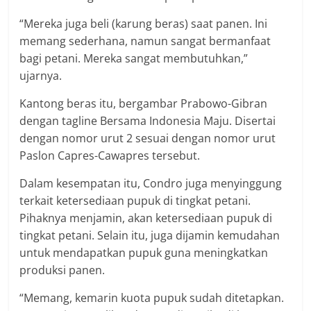
“Mereka juga beli (karung beras) saat panen. Ini
memang sederhana, namun sangat bermanfaat
bagi petani. Mereka sangat membutuhkan,”
ujarnya.
Kantong beras itu, bergambar Prabowo-Gibran
dengan tagline Bersama Indonesia Maju. Disertai
dengan nomor urut 2 sesuai dengan nomor urut
Paslon Capres-Cawapres tersebut.
Dalam kesempatan itu, Condro juga menyinggung
terkait ketersediaan pupuk di tingkat petani.
Pihaknya menjamin, akan ketersediaan pupuk di
tingkat petani. Selain itu, juga dijamin kemudahan
untuk mendapatkan pupuk guna meningkatkan
produksi panen.
“Memang, kemarin kuota pupuk sudah ditetapkan.