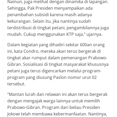
Namun, juga melihat dengan dinamika di lapangan.
Sehingga, Pak Presiden menyampaikan ada
penambahan subsidi karena masih adanya
kekurangan. Selain itu, jika nantinya sudah
terdistribusi di tingkat petani, pengambilannya juga
mudah. Cukup menggunakan KTP saja,” ujarnya.
Dalam kegiatan yang dihadiri sekitar 600an orang
ini, kata Condro, mereka akan terus bergerak di
tingkat akar rumput dalam pemenangan Prabowo-
Gibran. Sosialisasi di tingkat masyarakat khususnya
petani juga terus digencarkan melalui program-
program yang diusung Paslon nomor urut 02
tersebut.
“Mantan lurah dan relawan ini akan terus bergerak
dengan mengajak warga lainnya untuk memilih
Prabowo-Gibran. Program dari beliau Presiden
Jokowi telah membawa kebermanfaatan. Nantinya,