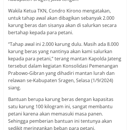
Wakila Ketua TKN, Condro Kirono mengatakan,
untuk tahap awal akan dibagikan sebanyak 2.000
karung beras dan sisanya akan di salurkan secara
bertahap kepada para petani.
“Tahap awal ini 2.000 karung dulu. Masih ada 8.000
karung beras yang nantinya akan kami salurkan
kepada para petani,” terang mantan Kapolda Jateng
tersebut dalam kegiatan Konsolidasi Pemenangan
Prabowo-Gibran yang dihadiri mantan lurah dan
relawan se-Kabupaten Sragen, Selasa (1/9/2024)
siang.
Bantuan berupa karung beras dengan kapasitas
satu karung 100 kilogram ini, sangat membantu
petani karena akan memasuki masa panen.
Sehingga pemberian bantuan ini tentunya akan
sedikit meringankan beban para petani.