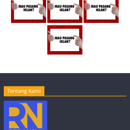
Tentang Kami