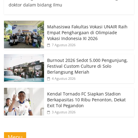
doktor dalam bidang Ilmu
Mahasiswa Fakultas Vokasi UNAIR Raih
Empat Penghargaan di Olimpiade
Vokasi Indonesia XI 2026
7 Agustus 2026
Burnout 2026 Sedot 5.000 Pengunjung,
Festival Custom Culture di Solo
Berlangsung Meriah
4 Agustus 2026
Kendal Tornado FC Siapkan Stadion
Berkapasitas 10 Ribu Penonton, Dekat
Exit Tol Pegandon
3 Agustus 2026
Menu