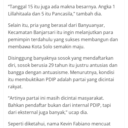
“Tanggal 15 itu juga ada makna besarnya. Angka 1
Lillahitaala dan 5 itu Pancasila,” tambah dia.
Selain itu, pria yang berasal dari Banyuanyar,
Kecamatan Banjarsari itu ingin melanjutkan para
pemimpin terdahulu yang sukses membangun dan
membawa Kota Solo semakin maju.
Disinggung banyaknya sosok yang mendaftarkan
diri, sosok berusia 29 tahun itu justru antusias dan
bangga dengan antuasisme. Menurutnya, kondisi
itu membuktikan PDIP adalah partai yang dicintai
rakyat.
“Artinya partai ini masih dicintai masyarakat.
Bahkan pendaftar bukan dari internal PDIP, tapi
dari eksternal juga banyak,” ucap dia.
Seperti diketahui, nama Kevin Fabiano mencuat