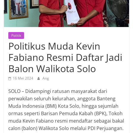
Politik
Politikus Muda Kevin
Fabiano Resmi Daftar Jadi
Balon Walikota Solo
16 Mei 2024
Ang
SOLO – Didampingi ratusan masyarakat dari
perwakilan seluruh kelurahan, anggota Banteng
Muda Indonesia (BMI) Kota Solo, hingga sejumlah
ormas seperti Barisan Pemuda Kabah (BPK), Tokoh
muda Kevin Fabiano resmi mendaftar sebagai bakal
calon (balon) Walikota Solo melalui PDI Perjuangan.