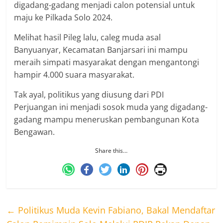
digadang-gadang menjadi calon potensial untuk
maju ke Pilkada Solo 2024.
Melihat hasil Pileg lalu, caleg muda asal
Banyuanyar, Kecamatan Banjarsari ini mampu
meraih simpati masyarakat dengan mengantongi
hampir 4.000 suara masyarakat.
Tak ayal, politikus yang diusung dari PDI
Perjuangan ini menjadi sosok muda yang digadang-
gadang mampu meneruskan pembangunan Kota
Bengawan.
Share this…
←
Politikus Muda Kevin Fabiano, Bakal Mendaftar