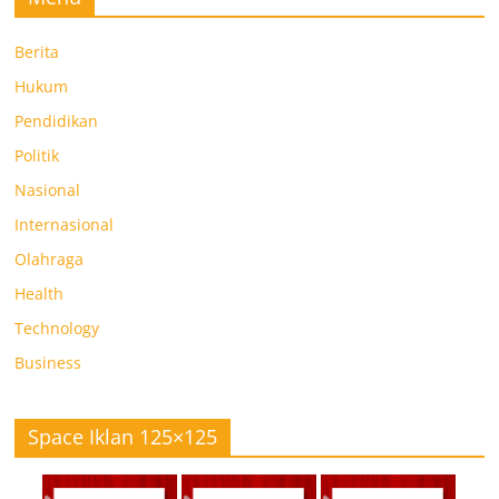
Berita
Hukum
Pendidikan
Politik
Nasional
Internasional
Olahraga
Health
Technology
Business
Space Iklan 125×125