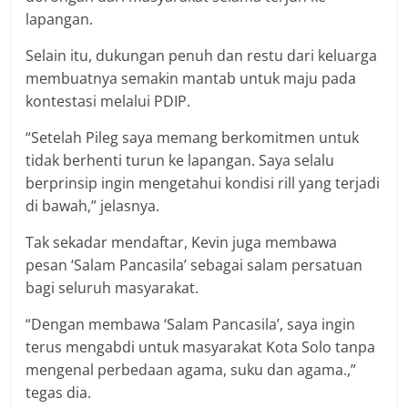
lapangan.
Selain itu, dukungan penuh dan restu dari keluarga
membuatnya semakin mantab untuk maju pada
kontestasi melalui PDIP.
“Setelah Pileg saya memang berkomitmen untuk
tidak berhenti turun ke lapangan. Saya selalu
berprinsip ingin mengetahui kondisi rill yang terjadi
di bawah,” jelasnya.
Tak sekadar mendaftar, Kevin juga membawa
pesan ‘Salam Pancasila’ sebagai salam persatuan
bagi seluruh masyarakat.
“Dengan membawa ‘Salam Pancasila’, saya ingin
terus mengabdi untuk masyarakat Kota Solo tanpa
mengenal perbedaan agama, suku dan agama.,”
tegas dia.