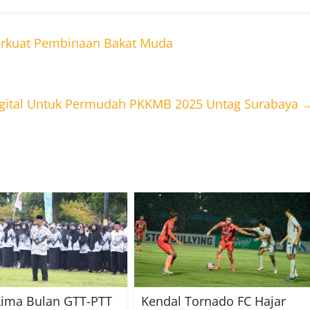
Perkuat Pembinaan Bakat Muda
Digital Untuk Permudah PKKMB 2025 Untag Surabaya
Lima Bulan GTT-PTT
Kendal Tornado FC Hajar