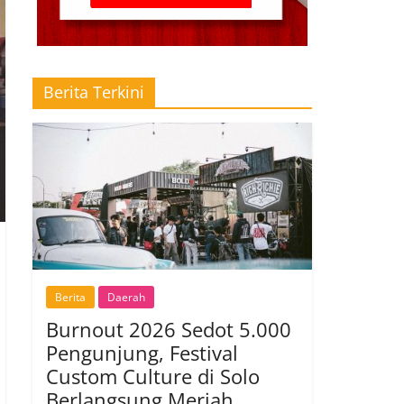
Berita Terkini
Berita
Daerah
Burnout 2026 Sedot 5.000
Pengunjung, Festival
Custom Culture di Solo
Berlangsung Meriah