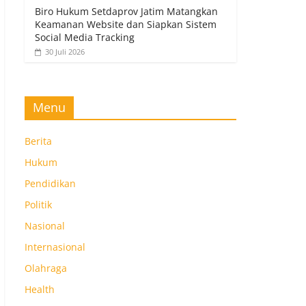
Biro Hukum Setdaprov Jatim Matangkan
Keamanan Website dan Siapkan Sistem
Social Media Tracking
30 Juli 2026
Menu
Berita
Hukum
Pendidikan
Politik
Nasional
Internasional
Olahraga
Health