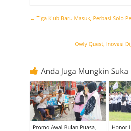
←
Tiga Klub Baru Masuk, Perbasi Solo 
Owly Quest, Inovasi 
Anda Juga Mungkin Suka
Promo Awal Bulan Puasa,
Honor 