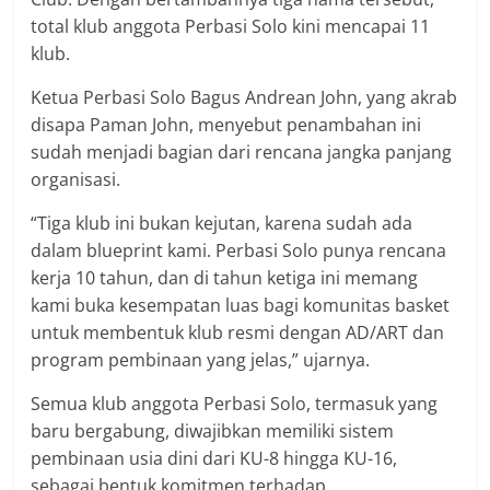
total klub anggota Perbasi Solo kini mencapai 11
klub.
Ketua Perbasi Solo Bagus Andrean John, yang akrab
disapa Paman John, menyebut penambahan ini
sudah menjadi bagian dari rencana jangka panjang
organisasi.
“Tiga klub ini bukan kejutan, karena sudah ada
dalam blueprint kami. Perbasi Solo punya rencana
kerja 10 tahun, dan di tahun ketiga ini memang
kami buka kesempatan luas bagi komunitas basket
untuk membentuk klub resmi dengan AD/ART dan
program pembinaan yang jelas,” ujarnya.
Semua klub anggota Perbasi Solo, termasuk yang
baru bergabung, diwajibkan memiliki sistem
pembinaan usia dini dari KU-8 hingga KU-16,
sebagai bentuk komitmen terhadap