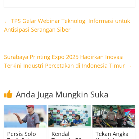
←
TPS Gelar Webinar Teknologi Informasi untuk
Antisipasi Serangan Siber
Surabaya Printing Expo 2025 Hadirkan Inovasi
Terkini Industri Percetakan di Indonesia Timur
→
Anda Juga Mungkin Suka
Persis Solo
Kendal
Tekan Angka