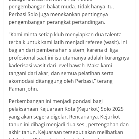
pengembangan bakat muda. Tidak hanya itu,
Perbasi Solo juga menekankan pentingnya
pengembangan perangkat pertandingan.
“Kami minta setiap klub menyiapkan dua talenta
terbaik untuk kami latih menjadi referee (wasit). Ini
bagian dari pembenahan sistem, karena di liga
profesional saat ini isu utamanya adalah kurangnya
kaderisasi wasit dari level bawah. Maka kami
tangani dari akar, dan semua pelatihan serta
akomodasi ditanggung oleh Perbasi,” terang
Paman John.
Perkembangan ini menjadi pondasi bagi
pelaksanaan Kejuaraan Kota (Kejurkot) Solo 2025
yang akan segera digelar. Rencananya, Kejurkot
tahun ini dibagi menjadi dua sesi, pertengahan dan
akhir tahun. Kejuaraan tersebut akan melibatkan