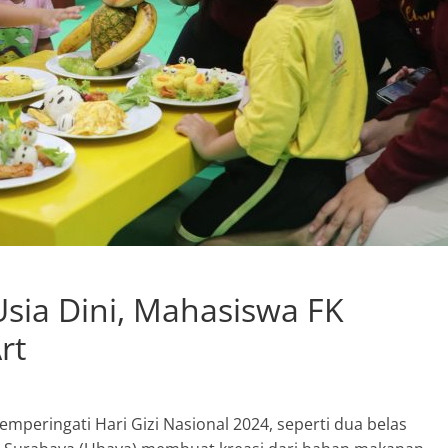
sia Dini, Mahasiswa FK
rt
mperingati Hari Gizi Nasional 2024, seperti dua belas