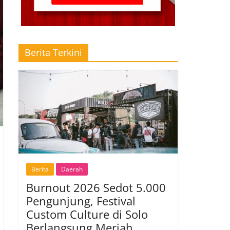
Berita Terkini
Berita
Daerah
Burnout 2026 Sedot 5.000
Pengunjung, Festival
Custom Culture di Solo
Berlangsung Meriah