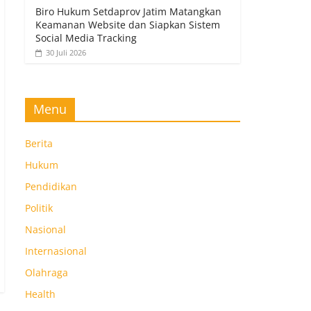
Biro Hukum Setdaprov Jatim Matangkan
Keamanan Website dan Siapkan Sistem
Social Media Tracking
30 Juli 2026
Menu
Berita
Hukum
Pendidikan
Politik
Nasional
Internasional
Olahraga
Health