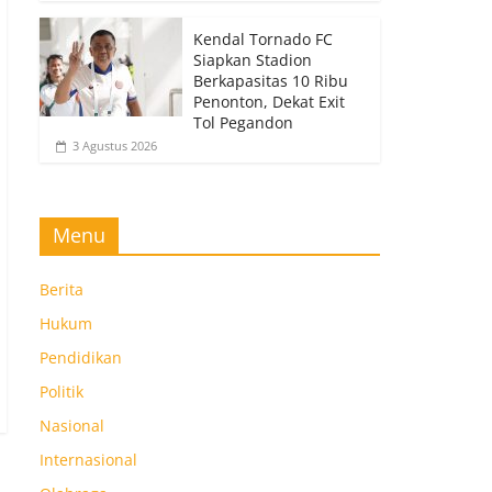
Kendal Tornado FC
Siapkan Stadion
Berkapasitas 10 Ribu
Penonton, Dekat Exit
Tol Pegandon
3 Agustus 2026
Menu
Berita
Hukum
Pendidikan
Politik
Nasional
Internasional