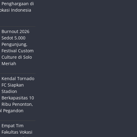
Penghargaan di
okasi Indonesia
Burnout 2026
Sedot 5.000
Pengunjung,
Festival Custom
Culture di Solo
 Meriah
Kendal Tornado
FC Siapkan
Stadion
Berkapasitas 10
Ribu Penonton,
ol Pegandon
Empat Tim
Fakultas Vokasi