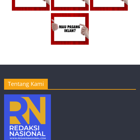
Tentang Kami