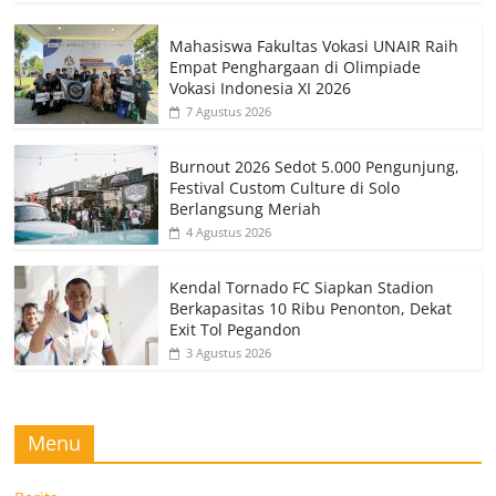
Mahasiswa Fakultas Vokasi UNAIR Raih
Empat Penghargaan di Olimpiade
Vokasi Indonesia XI 2026
7 Agustus 2026
Burnout 2026 Sedot 5.000 Pengunjung,
Festival Custom Culture di Solo
Berlangsung Meriah
4 Agustus 2026
Kendal Tornado FC Siapkan Stadion
Berkapasitas 10 Ribu Penonton, Dekat
Exit Tol Pegandon
3 Agustus 2026
Menu