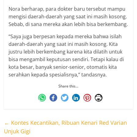
Nora berharap, para dokter baru tersebut mampu
mengisi daerah-daerah yang saat ini masih kosong.
Sebab, di sana mereka akan lebih bisa berkembang.
“Saya juga berpesan kepada mereka bahwa isilah
daerah-daerah yang saat ini masih kosong. Kita
justru lebih berkembang karena kita dilatih untuk
bisa mengambil keputusan sendiri. Tetapi kalau di
kota besar, banyak senior-senior, otomatis kita
serahkan kepada spesialisnya,” tandasnya.
Share this…
←
Kontes Kecantikan, Ribuan Kenari Red Varian
Unjuk Gigi