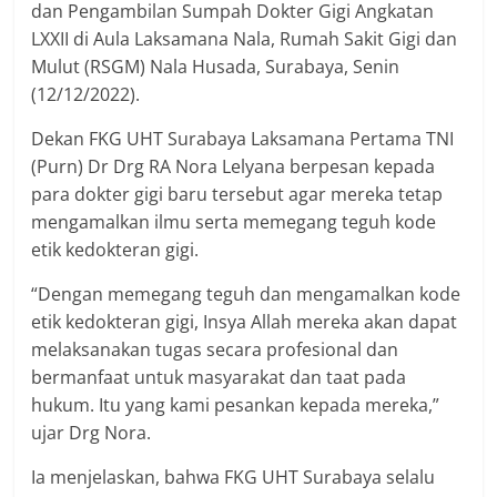
dan Pengambilan Sumpah Dokter Gigi Angkatan
LXXII di Aula Laksamana Nala, Rumah Sakit Gigi dan
Mulut (RSGM) Nala Husada, Surabaya, Senin
(12/12/2022).
Dekan FKG UHT Surabaya Laksamana Pertama TNI
(Purn) Dr Drg RA Nora Lelyana berpesan kepada
para dokter gigi baru tersebut agar mereka tetap
mengamalkan ilmu serta memegang teguh kode
etik kedokteran gigi.
“Dengan memegang teguh dan mengamalkan kode
etik kedokteran gigi, Insya Allah mereka akan dapat
melaksanakan tugas secara profesional dan
bermanfaat untuk masyarakat dan taat pada
hukum. Itu yang kami pesankan kepada mereka,”
ujar Drg Nora.
Ia menjelaskan, bahwa FKG UHT Surabaya selalu