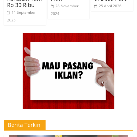
Rp 30 Ribu
28 November
25 April 2026
11 September
2024
2025
Berita Terkini