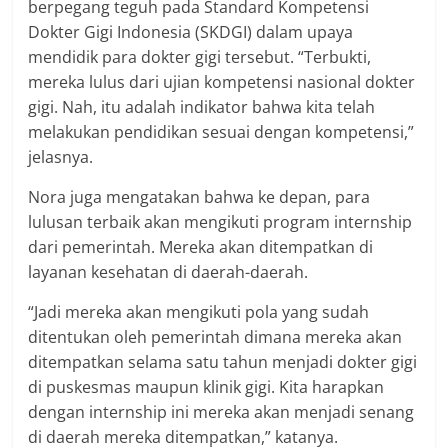
berpegang teguh pada Standard Kompetensi
Dokter Gigi Indonesia (SKDGI) dalam upaya
mendidik para dokter gigi tersebut. “Terbukti,
mereka lulus dari ujian kompetensi nasional dokter
gigi. Nah, itu adalah indikator bahwa kita telah
melakukan pendidikan sesuai dengan kompetensi,”
jelasnya.
Nora juga mengatakan bahwa ke depan, para
lulusan terbaik akan mengikuti program internship
dari pemerintah. Mereka akan ditempatkan di
layanan kesehatan di daerah-daerah.
“Jadi mereka akan mengikuti pola yang sudah
ditentukan oleh pemerintah dimana mereka akan
ditempatkan selama satu tahun menjadi dokter gigi
di puskesmas maupun klinik gigi. Kita harapkan
dengan internship ini mereka akan menjadi senang
di daerah mereka ditempatkan,” katanya.