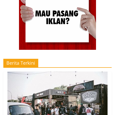
Berita Terkini