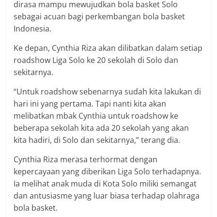
dirasa mampu mewujudkan bola basket Solo
sebagai acuan bagi perkembangan bola basket
Indonesia.
Ke depan, Cynthia Riza akan dilibatkan dalam setiap
roadshow Liga Solo ke 20 sekolah di Solo dan
sekitarnya.
“Untuk roadshow sebenarnya sudah kita lakukan di
hari ini yang pertama. Tapi nanti kita akan
melibatkan mbak Cynthia untuk roadshow ke
beberapa sekolah kita ada 20 sekolah yang akan
kita hadiri, di Solo dan sekitarnya,” terang dia.
Cynthia Riza merasa terhormat dengan
kepercayaan yang diberikan Liga Solo terhadapnya.
Ia melihat anak muda di Kota Solo miliki semangat
dan antusiasme yang luar biasa terhadap olahraga
bola basket.