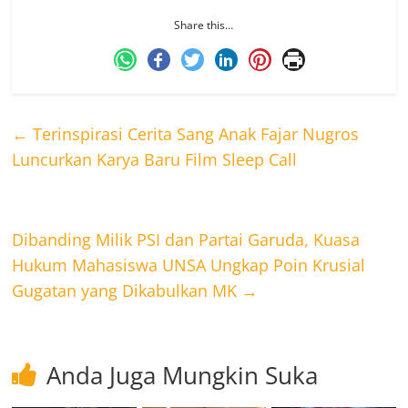
Share this…
←
Terinspirasi Cerita Sang Anak Fajar Nugros
Luncurkan Karya Baru Film Sleep Call
Dibanding Milik PSI dan Partai Garuda, Kuasa
Hukum Mahasiswa UNSA Ungkap Poin Krusial
Gugatan yang Dikabulkan MK
→
Anda Juga Mungkin Suka