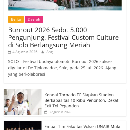
Berita
Daerah
Burnout 2026 Sedot 5.000
Pengunjung, Festival Custom Culture
di Solo Berlangsung Meriah
4 Agustus 2026
Ang
SOLO – Festival budaya otomotif Burnout 2026 sukses
digelar di De Tjolomadoe, Solo, pada 25 Juli 2026. Ajang
yang berkolaborasi
Kendal Tornado FC Siapkan Stadion
Berkapasitas 10 Ribu Penonton, Dekat
Exit Tol Pegandon
3 Agustus 2026
Empat Tim Fakultas Vokasi UNAIR Mulai