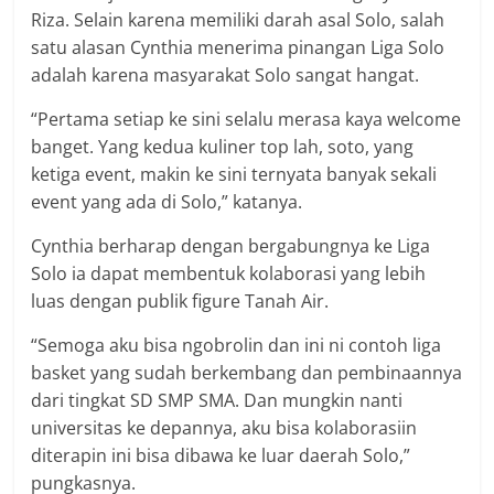
Riza. Selain karena memiliki darah asal Solo, salah
satu alasan Cynthia menerima pinangan Liga Solo
adalah karena masyarakat Solo sangat hangat.
“Pertama setiap ke sini selalu merasa kaya welcome
banget. Yang kedua kuliner top lah, soto, yang
ketiga event, makin ke sini ternyata banyak sekali
event yang ada di Solo,” katanya.
Cynthia berharap dengan bergabungnya ke Liga
Solo ia dapat membentuk kolaborasi yang lebih
luas dengan publik figure Tanah Air.
“Semoga aku bisa ngobrolin dan ini ni contoh liga
basket yang sudah berkembang dan pembinaannya
dari tingkat SD SMP SMA. Dan mungkin nanti
universitas ke depannya, aku bisa kolaborasiin
diterapin ini bisa dibawa ke luar daerah Solo,”
pungkasnya.