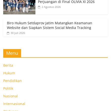
Perjuangan di Final OLIVIA XI 2026
2 Agustus 2026
Biro Hukum Setdaprov Jatim Matangkan Keamanan
Website dan Siapkan Sistem Social Media Tracking
30 Juli 2026
Menu
Berita
Hukum
Pendidikan
Politik
Nasional
Internasional