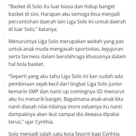
“Basket di Solo itu luar biasa dan hidup banget
basket di sini. Harapan aku semoga bisa menjadi
percontohan daerah lain Liga Solo ini untuk daerah
di luar Solo,” katanya.
Menurutnya Liga Solo merupakan wadah yang pas
untuk anak muda mengasah sportivitas, kejujuran
serta fairness dalam berolahraga khususnya dalam
hal bola basket.
“Seperti yang aku tahu Liga Solo ini kan sudah ada
pembinaan sejak kecil dari tingkat Liga Solo junior
kemarin SMP dan nanti up comingnya SD menurut
aku itu menarik banget. Bagaimana anak-anak kita
nanti diasah nilai-nilainya more valuenya itu nanti
dampaknya akan ikut sampai dia dewasa dipakai
terus,” ujar Cynthia.
Solo menjadi salah satu kota favorit bagi Cynhtia