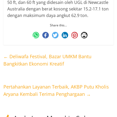
50 ft, dan 60 ft yang didesain oleh UGL di Newcastle
Australia dengan berat kosong sekitar 15.2-17.1 ton
dengan maksimum daya angkut 62.9 ton.
Share this…
←
Deliwafa Festival, Bazar UMKM Bantu
Bangkitkan Ekonomi Kreatif
Pertahankan Layanan Terbaik, AKBP Putu Kholis
Aryana Kembali Terima Penghargaan
→