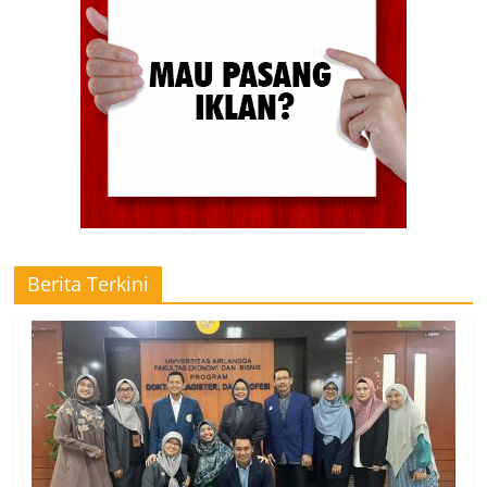
Berita Terkini