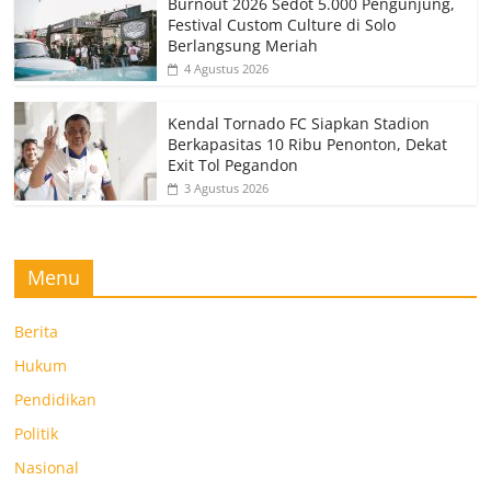
Burnout 2026 Sedot 5.000 Pengunjung,
Festival Custom Culture di Solo
Berlangsung Meriah
4 Agustus 2026
Kendal Tornado FC Siapkan Stadion
Berkapasitas 10 Ribu Penonton, Dekat
Exit Tol Pegandon
3 Agustus 2026
Menu
Berita
Hukum
Pendidikan
Politik
Nasional