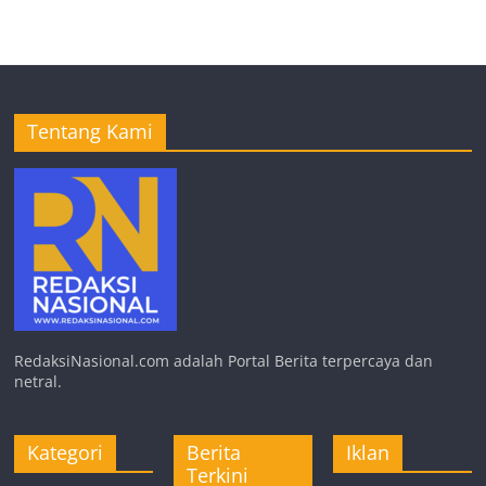
Tentang Kami
RedaksiNasional.com adalah Portal Berita terpercaya dan
netral.
Kategori
Berita
Iklan
Terkini