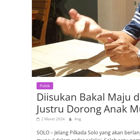
Politik
Diisukan Bakal Maju d
Justru Dorong Anak 
2 Maret 2024
Ang
SOLO – Jelang Pilkada Solo yang akan berl