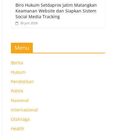
Biro Hukum Setdaprov Jatim Matangkan
Keamanan Website dan Siapkan Sistem
Social Media Tracking
30 Juli 2026
Menu
Berita
Hukum
Pendidikan
Politik
Nasional
Internasional
Olahraga
Health