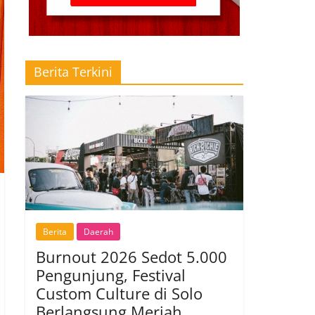
Berita Terkini
Berita
Daerah
Burnout 2026 Sedot 5.000
Pengunjung, Festival
Custom Culture di Solo
Berlangsung Meriah