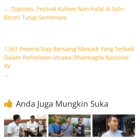
←
Diprotes, Festival Kuliner Non Halal di Solo
Resmi Tutup Sementara
1.561 Peserta Siap Bersaing Menjadi Yang Terbaik
Dalam Perhelatan Utsawa Dharmagita Nasional
XV
→
Anda Juga Mungkin Suka