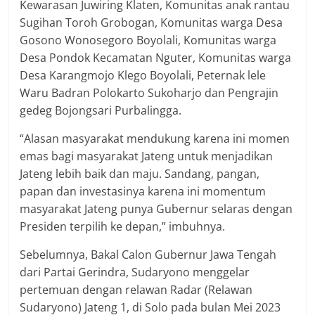
Kewarasan Juwiring Klaten, Komunitas anak rantau
Sugihan Toroh Grobogan, Komunitas warga Desa
Gosono Wonosegoro Boyolali, Komunitas warga
Desa Pondok Kecamatan Nguter, Komunitas warga
Desa Karangmojo Klego Boyolali, Peternak lele
Waru Badran Polokarto Sukoharjo dan Pengrajin
gedeg Bojongsari Purbalingga.
“Alasan masyarakat mendukung karena ini momen
emas bagi masyarakat Jateng untuk menjadikan
Jateng lebih baik dan maju. Sandang, pangan,
papan dan investasinya karena ini momentum
masyarakat Jateng punya Gubernur selaras dengan
Presiden terpilih ke depan,” imbuhnya.
Sebelumnya, Bakal Calon Gubernur Jawa Tengah
dari Partai Gerindra, Sudaryono menggelar
pertemuan dengan relawan Radar (Relawan
Sudaryono) Jateng 1, di Solo pada bulan Mei 2023