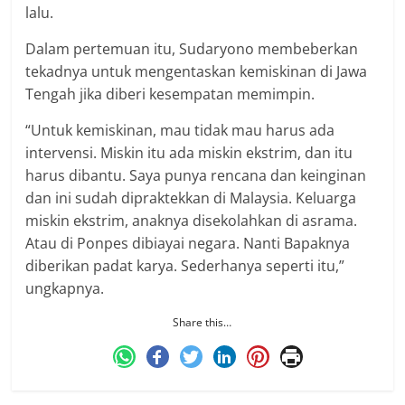
lalu.
Dalam pertemuan itu, Sudaryono membeberkan
tekadnya untuk mengentaskan kemiskinan di Jawa
Tengah jika diberi kesempatan memimpin.
“Untuk kemiskinan, mau tidak mau harus ada
intervensi. Miskin itu ada miskin ekstrim, dan itu
harus dibantu. Saya punya rencana dan keinginan
dan ini sudah dipraktekkan di Malaysia. Keluarga
miskin ekstrim, anaknya disekolahkan di asrama.
Atau di Ponpes dibiayai negara. Nanti Bapaknya
diberikan padat karya. Sederhanya seperti itu,”
ungkapnya.
Share this…