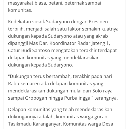
masyarakat biasa, petani, peternak sampai
komunitas.
Kedekatan sosok Sudaryono dengan Presiden
terpilih, menjadi salah satu faktor semakin kuatnya
dukungan kepada Sudaryono atau yang akrab
dipanggil Mas Dar. Koordinator Radar Jateng 1,
Catur Budi Santoso mengatakan terakhir terdapat
delapan komunitas yang mendeklarasikan
dukungan kepada Sudaryono.
“Dukungan terus bertambah, terakhir pada hari
Rabu kemaren ada delapan komunitas yang
mendeklarasikan dukungan mulai dari Solo raya
sampai Grobogan hingga Purbalingga,” terangnya.
Delapan komunitas yang telah mendeklarasikan
dukungannya adalah, komunitas warga guran
Tasikmadu Karanganyar, Komunitas warga Desa