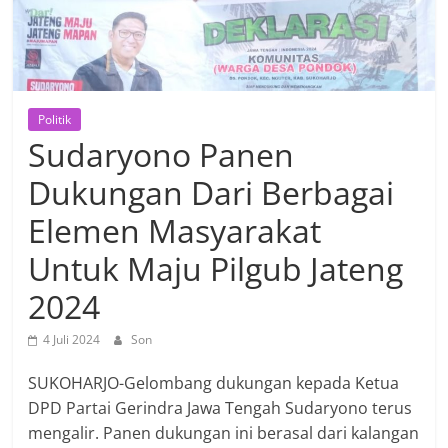
Politik
Sudaryono Panen
Dukungan Dari Berbagai
Elemen Masyarakat
Untuk Maju Pilgub Jateng
2024
4 Juli 2024
Son
SUKOHARJO-Gelombang dukungan kepada Ketua
DPD Partai Gerindra Jawa Tengah Sudaryono terus
mengalir. Panen dukungan ini berasal dari kalangan