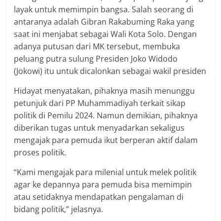
layak untuk memimpin bangsa. Salah seorang di
antaranya adalah Gibran Rakabuming Raka yang
saat ini menjabat sebagai Wali Kota Solo. Dengan
adanya putusan dari MK tersebut, membuka
peluang putra sulung Presiden Joko Widodo
(Jokowi) itu untuk dicalonkan sebagai wakil presiden
Hidayat menyatakan, pihaknya masih menunggu
petunjuk dari PP Muhammadiyah terkait sikap
politik di Pemilu 2024. Namun demikian, pihaknya
diberikan tugas untuk menyadarkan sekaligus
mengajak para pemuda ikut berperan aktif dalam
proses politik.
“Kami mengajak para milenial untuk melek politik
agar ke depannya para pemuda bisa memimpin
atau setidaknya mendapatkan pengalaman di
bidang politik,” jelasnya.