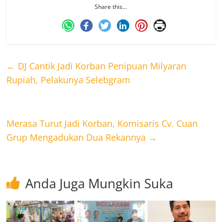
Share this…
←
DJ Cantik Jadi Korban Penipuan Milyaran
Rupiah, Pelakunya Selebgram
Merasa Turut Jadi Korban, Komisaris Cv. Cuan
Grup Mengadukan Dua Rekannya
→
Anda Juga Mungkin Suka