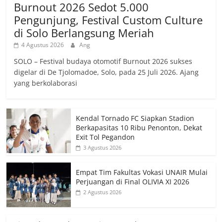
Burnout 2026 Sedot 5.000
Pengunjung, Festival Custom Culture
di Solo Berlangsung Meriah
4 Agustus 2026
Ang
SOLO – Festival budaya otomotif Burnout 2026 sukses
digelar di De Tjolomadoe, Solo, pada 25 Juli 2026. Ajang
yang berkolaborasi
Kendal Tornado FC Siapkan Stadion
Berkapasitas 10 Ribu Penonton, Dekat
Exit Tol Pegandon
3 Agustus 2026
Empat Tim Fakultas Vokasi UNAIR Mulai
Perjuangan di Final OLIVIA XI 2026
2 Agustus 2026