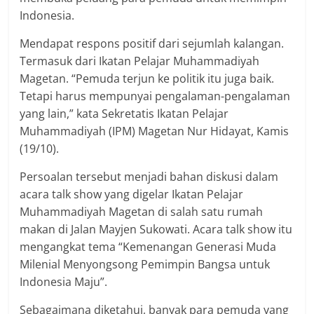
Indonesia.
Mendapat respons positif dari sejumlah kalangan.
Termasuk dari Ikatan Pelajar Muhammadiyah
Magetan. “Pemuda terjun ke politik itu juga baik.
Tetapi harus mempunyai pengalaman-pengalaman
yang lain,” kata Sekretatis Ikatan Pelajar
Muhammadiyah (IPM) Magetan Nur Hidayat, Kamis
(19/10).
Persoalan tersebut menjadi bahan diskusi dalam
acara talk show yang digelar Ikatan Pelajar
Muhammadiyah Magetan di salah satu rumah
makan di Jalan Mayjen Sukowati. Acara talk show itu
mengangkat tema “Kemenangan Generasi Muda
Milenial Menyongsong Pemimpin Bangsa untuk
Indonesia Maju”.
Sebagaimana diketahui, banyak para pemuda yang