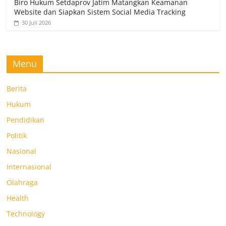
Biro Hukum Setdaprov Jatim Matangkan Keamanan
Website dan Siapkan Sistem Social Media Tracking
30 Juli 2026
Menu
Berita
Hukum
Pendidikan
Politik
Nasional
Internasional
Olahraga
Health
Technology