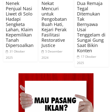
Nenek
Nekat
Dua Remaja
Penjual Nasi
Mencuri
Tegal
Liwet di Solo
untuk
Ditemukan
Hadapi
Pengobatan
Tak
Sengketa
Buah Hati,
Bernyawa
Lahan, Klaim
Kejari Perak
Usai
Kepemilikan
Fasilitasi
Tenggelam di
Tanah
Restorative
Sungai Gung
Dipersoalkan
Justice
Saat Bikin
Konten
31 Oktober
5 Desember
17 Oktober
2025
2024
2025