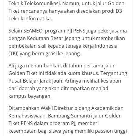
Teknik Telekomunikasi. Namun, untuk jalur Golden
Tiket rencananya hanya akan disediakan prodi D3
Teknik Informatika.
Selain SEAMEO, program PJJ PENS juga bekerjasama
dengan Kedutaan Besar Jepang untuk memberikan
pembekalan skill kepada tenaga kerja Indonesia
(TKI) yang bermigrasi ke Jepang.
Ali juga menambahkan, di tahun pertama jalur
Golden Tiket ini tidak ada kuota khusus. Tergantung
Pusat Belajar Jarak Jauh. Artinya melihat kesiapan
dari daerah yang akan ditempatkan menjadi
kampus bayangan.
Ditambahkan Wakil Direktur bidang Akademik dan
Kemahasiswaan, Bambang Sumantri jalur Golden
Tiket PENS dalam program PJJ memberi
kesempatan bagi siswa yang memiliki passion tinggi