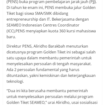
(PENS) buka program pembelajaran jarak jauh (PJJ).
Di tahun ke enam ini, PENS membuka jalur Golden
Tiket bagi siswa SMA/SMK dibidang
entrepreneurship dan IT. Bekerjasama dengan
SEAMEO Indonesian Centres Coordinator
(ICC),PENS menyiapkan kuota 360 kursi mahasiswa
baru.
Direktur PENS, Aliridho Barakbah menuturkan
dicetusnya program Golden Tiket ini sebagai salah
satu upaya dalam membantu pemerintah untuk
menyelesaikan persoalan di tengah masyarakat.
Ada 2 persoalan fundamental yang harus
dituntaskan, yakni kemiskinan dan keterjangkauan
teknologi.
“Dua ini kita berusaha membantu pemerintah
untuk menyelesaikan persoalan melalui program
Golden Tiket SEAMEO,” urai Aliridho, usai sosialisasi