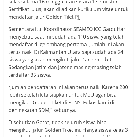
kelas selama 16 minggu atau setara 1 semester.
Sertifikat lulus, akan dijadikan kurikulum vitae untuk
mendaftar jalur Golden Tilet PJJ.
Sementara itu, Koordinator SEAMEO ICC Gatot Hari
menyebut, saat ini sudah ada 110 siswa yang telah
mendaftar di gelombang pertama. Jumlah ini akan
terus naik. Di Kalimantan Utara saja sudah ada 24
siswa yang akan mengikuti jalur Golden Tiket.
Sedangkan Jatim dan Jateng masing-masing telah
terdaftar 35 siswa.
“Jumlah pendaftaran ini akan terus naik. Karena 200
lebih sekolah kita siapkan untuk MoU agar bisa
mengikuti Golden Tiket di PENS. Fokus kami di
peningkatan SDM,” sebutnya.
Disebutkan Gatot, tidak seluruh siswa bisa
mengikuti jalur Golden Tiket ini. Hanya siswa kelas 3