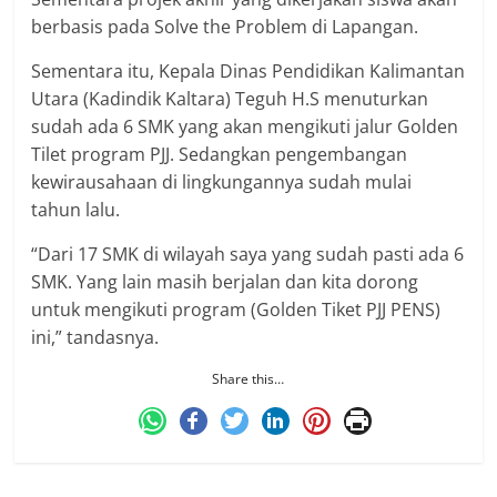
berbasis pada Solve the Problem di Lapangan.
Sementara itu, Kepala Dinas Pendidikan Kalimantan
Utara (Kadindik Kaltara) Teguh H.S menuturkan
sudah ada 6 SMK yang akan mengikuti jalur Golden
Tilet program PJJ. Sedangkan pengembangan
kewirausahaan di lingkungannya sudah mulai
tahun lalu.
“Dari 17 SMK di wilayah saya yang sudah pasti ada 6
SMK. Yang lain masih berjalan dan kita dorong
untuk mengikuti program (Golden Tiket PJJ PENS)
ini,” tandasnya.
Share this…