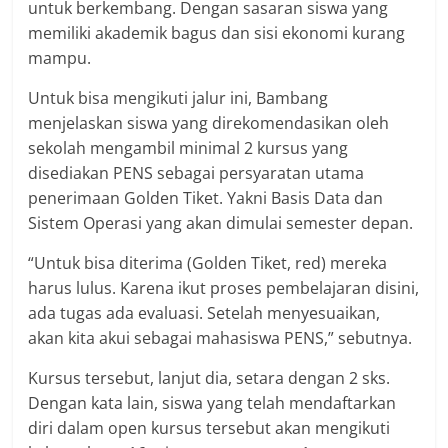
untuk berkembang. Dengan sasaran siswa yang
memiliki akademik bagus dan sisi ekonomi kurang
mampu.
Untuk bisa mengikuti jalur ini, Bambang
menjelaskan siswa yang direkomendasikan oleh
sekolah mengambil minimal 2 kursus yang
disediakan PENS sebagai persyaratan utama
penerimaan Golden Tiket. Yakni Basis Data dan
Sistem Operasi yang akan dimulai semester depan.
“Untuk bisa diterima (Golden Tiket, red) mereka
harus lulus. Karena ikut proses pembelajaran disini,
ada tugas ada evaluasi. Setelah menyesuaikan,
akan kita akui sebagai mahasiswa PENS,” sebutnya.
Kursus tersebut, lanjut dia, setara dengan 2 sks.
Dengan kata lain, siswa yang telah mendaftarkan
diri dalam open kursus tersebut akan mengikuti