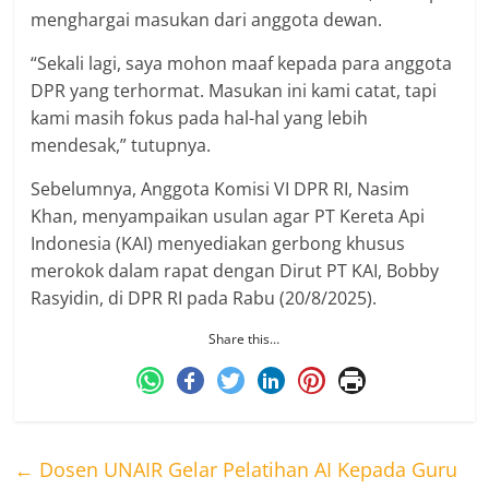
menghargai masukan dari anggota dewan.
“Sekali lagi, saya mohon maaf kepada para anggota
DPR yang terhormat. Masukan ini kami catat, tapi
kami masih fokus pada hal-hal yang lebih
mendesak,” tutupnya.
Sebelumnya, Anggota Komisi VI DPR RI, Nasim
Khan, menyampaikan usulan agar PT Kereta Api
Indonesia (KAI) menyediakan gerbong khusus
merokok dalam rapat dengan Dirut PT KAI, Bobby
Rasyidin, di DPR RI pada Rabu (20/8/2025).
Share this…
←
Dosen UNAIR Gelar Pelatihan AI Kepada Guru