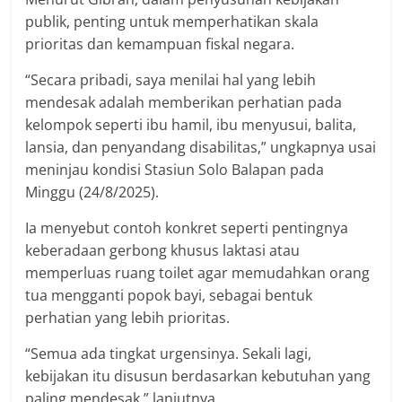
publik, penting untuk memperhatikan skala
prioritas dan kemampuan fiskal negara.
“Secara pribadi, saya menilai hal yang lebih
mendesak adalah memberikan perhatian pada
kelompok seperti ibu hamil, ibu menyusui, balita,
lansia, dan penyandang disabilitas,” ungkapnya usai
meninjau kondisi Stasiun Solo Balapan pada
Minggu (24/8/2025).
Ia menyebut contoh konkret seperti pentingnya
keberadaan gerbong khusus laktasi atau
memperluas ruang toilet agar memudahkan orang
tua mengganti popok bayi, sebagai bentuk
perhatian yang lebih prioritas.
“Semua ada tingkat urgensinya. Sekali lagi,
kebijakan itu disusun berdasarkan kebutuhan yang
paling mendesak,” lanjutnya.