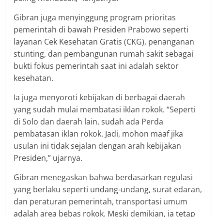
Gibran juga menyinggung program prioritas
pemerintah di bawah Presiden Prabowo seperti
layanan Cek Kesehatan Gratis (CKG), penanganan
stunting, dan pembangunan rumah sakit sebagai
bukti fokus pemerintah saat ini adalah sektor
kesehatan.
Ia juga menyoroti kebijakan di berbagai daerah
yang sudah mulai membatasi iklan rokok. “Seperti
di Solo dan daerah lain, sudah ada Perda
pembatasan iklan rokok. Jadi, mohon maaf jika
usulan ini tidak sejalan dengan arah kebijakan
Presiden,” ujarnya.
Gibran menegaskan bahwa berdasarkan regulasi
yang berlaku seperti undang-undang, surat edaran,
dan peraturan pemerintah, transportasi umum
adalah area bebas rokok. Meski demikian, ia tetap