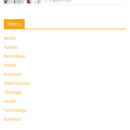
3 Agustus 2026
Menu
Berita
Hukum
Pendidikan
Politik
Nasional
Internasional
Olahraga
Health
Technology
Business