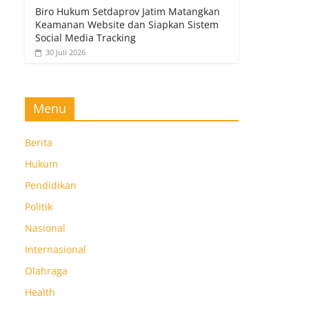
Biro Hukum Setdaprov Jatim Matangkan
Keamanan Website dan Siapkan Sistem
Social Media Tracking
30 Juli 2026
Menu
Berita
Hukum
Pendidikan
Politik
Nasional
Internasional
Olahraga
Health