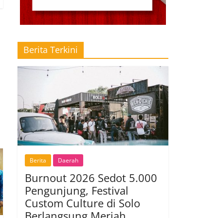
Berita Terkini
Berita
Daerah
Burnout 2026 Sedot 5.000
Pengunjung, Festival
Custom Culture di Solo
Berlangsung Meriah