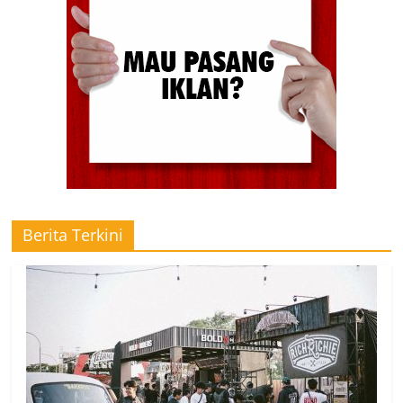
Berita Terkini