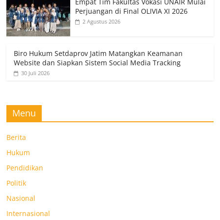
Empat Tim Fakultas Vokasi UNAIR Mulai
Perjuangan di Final OLIVIA XI 2026
2 Agustus 2026
Biro Hukum Setdaprov Jatim Matangkan Keamanan
Website dan Siapkan Sistem Social Media Tracking
30 Juli 2026
Menu
Berita
Hukum
Pendidikan
Politik
Nasional
Internasional