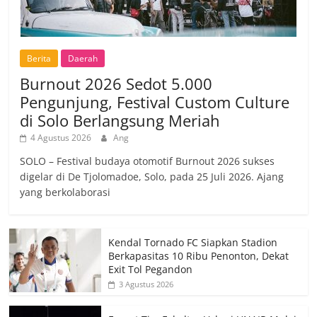
Berita
Daerah
Burnout 2026 Sedot 5.000
Pengunjung, Festival Custom Culture
di Solo Berlangsung Meriah
4 Agustus 2026
Ang
SOLO – Festival budaya otomotif Burnout 2026 sukses
digelar di De Tjolomadoe, Solo, pada 25 Juli 2026. Ajang
yang berkolaborasi
Kendal Tornado FC Siapkan Stadion
Berkapasitas 10 Ribu Penonton, Dekat
Exit Tol Pegandon
3 Agustus 2026