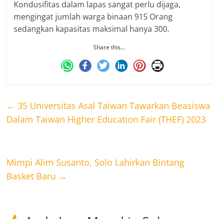
Kondusifitas dalam lapas sangat perlu dijaga,
mengingat jumlah warga binaan 915 Orang
sedangkan kapasitas maksimal hanya 300.
Share this…
←
35 Universitas Asal Taiwan Tawarkan Beasiswa
Dalam Taiwan Higher Education Fair (THEF) 2023
Mimpi Alim Susanto, Solo Lahirkan Bintang
Basket Baru
→