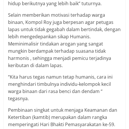
hidup berikutnya yang lebih baik” tuturnya.
Selain memberikan motivasi terhadap warga
binaan, Kompol Roy juga berpesan agar petugas
lapas untuk tidak gegabah dalam bertindak, dengan
lebih mengedepankan sikap Humanis.
Meminimalisir tindakan arogan yang sangat
mungkin berdampak terhadap suasana tidak
harmonis , sehingga menjadi pemicu terjadinya
keributan di dalam lapas.
“Kita harus tegas namun tetap humanis, cara ini
menghindari timbulnya individu-kelompok kecil
warga binaan dari rasa benci dan dendam “
tegasnya.
Pembinaan singkat untuk menjaga Keamanan dan
Ketertiban (kamtib) merupakan dalam rangka
memperingati Hari Bhakti Pemasyarakatan ke-59.